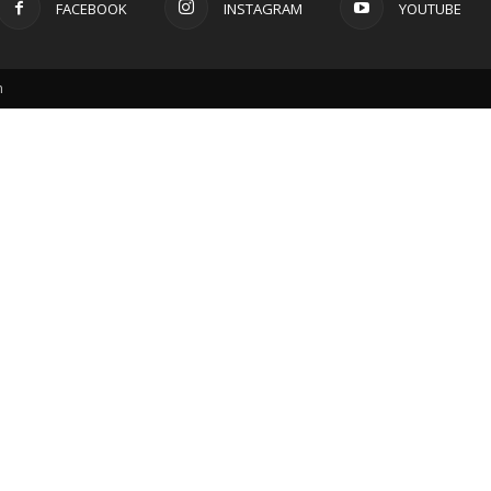
FACEBOOK
INSTAGRAM
YOUTUBE
m