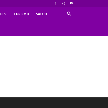
AD
TURISMO
SALUD