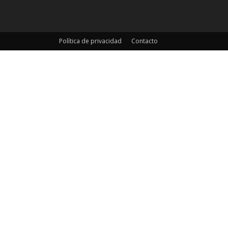
Política de privacidad
Contacto