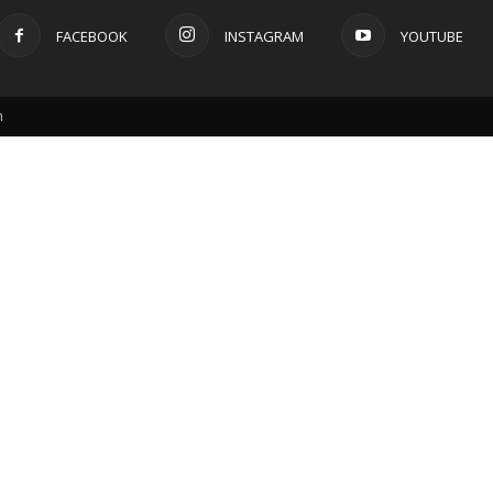
FACEBOOK
INSTAGRAM
YOUTUBE
m