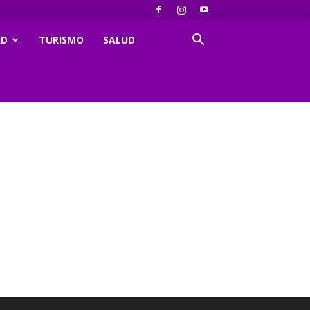
AD
TURISMO
SALUD