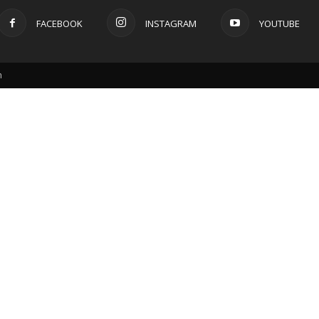
FACEBOOK
INSTAGRAM
YOUTUBE
m