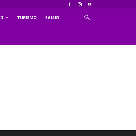
AD
TURISMO
SALUD