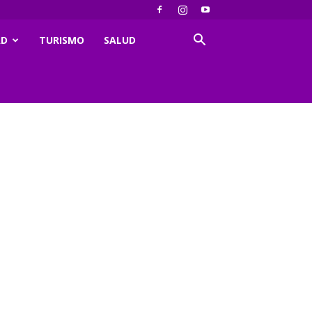
AD
TURISMO
SALUD