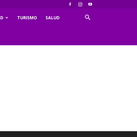
AD
TURISMO
SALUD