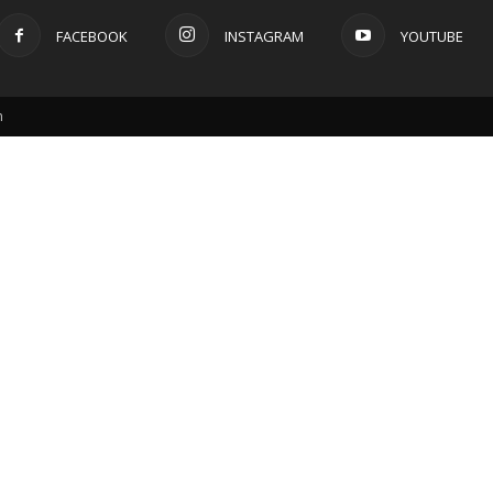
FACEBOOK
INSTAGRAM
YOUTUBE
m