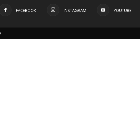
FACEBOOK
INSTAGRAM
YOUTUBE
m