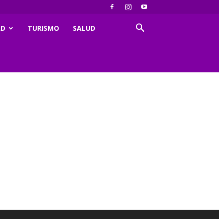
AD
TURISMO
SALUD