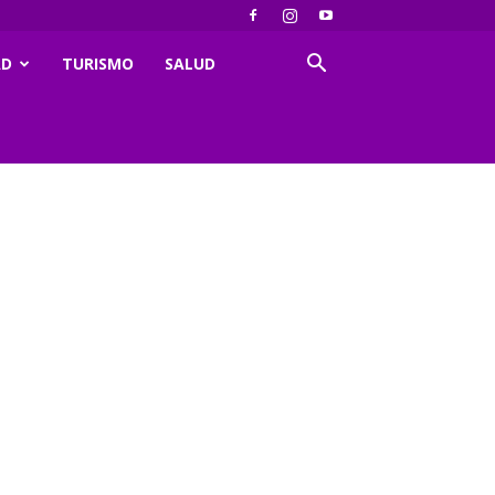
AD
TURISMO
SALUD