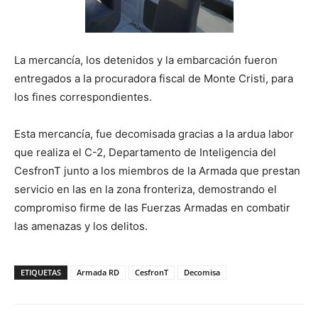
La mercancía, los detenidos y la embarcación fueron
entregados a la procuradora fiscal de Monte Cristi, para
los fines correspondientes.
Esta mercancía, fue decomisada gracias a la ardua labor
que realiza el C-2, Departamento de Inteligencia del
CesfronT junto a los miembros de la Armada que prestan
servicio en las en la zona fronteriza, demostrando el
compromiso firme de las Fuerzas Armadas en combatir
las amenazas y los delitos.
ETIQUETAS
Armada RD
CesfronT
Decomisa