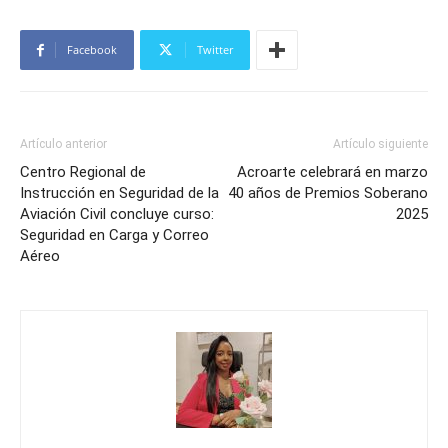
Facebook
Twitter
Artículo anterior
Artículo siguiente
Centro Regional de
Acroarte celebrará en marzo
Instrucción en Seguridad de la
40 años de Premios Soberano
Aviación Civil concluye curso:
2025
Seguridad en Carga y Correo
Aéreo