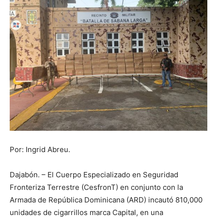
Por: Ingrid Abreu.
Dajabón. – El Cuerpo Especializado en Seguridad
Fronteriza Terrestre (CesfronT) en conjunto con la
Armada de República Dominicana (ARD) incautó 810,000
unidades de cigarrillos marca Capital, en una