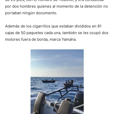
por dos hombres quienes al momento de la detención no
portaban ningún documento.
Además de los cigarrillos que estaban divididos en 81
cajas de 50 paquetes cada una, también se les ocupó dos
motores fuera de borda, marca Yamaha.