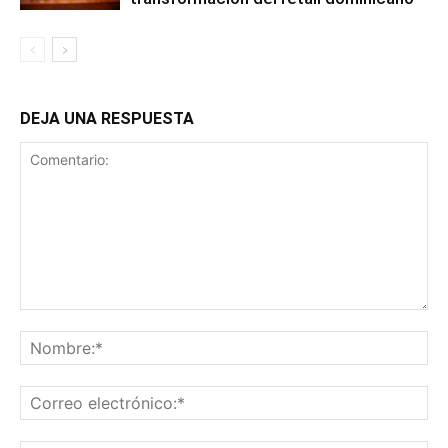
DEJA UNA RESPUESTA