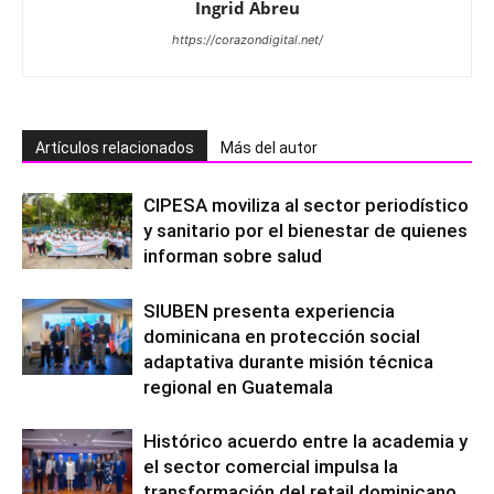
Ingrid Abreu
https://corazondigital.net/
Artículos relacionados
Más del autor
CIPESA moviliza al sector periodístico
y sanitario por el bienestar de quienes
informan sobre salud
SIUBEN presenta experiencia
dominicana en protección social
adaptativa durante misión técnica
regional en Guatemala
Histórico acuerdo entre la academia y
el sector comercial impulsa la
transformación del retail dominicano