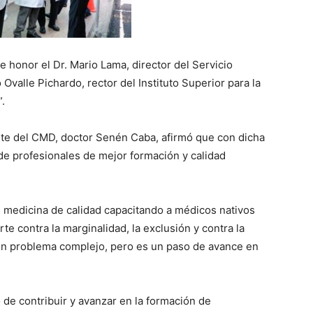
 honor el Dr. Mario Lama, director del Servicio
 Ovalle Pichardo, rector del Instituto Superior para la
.
nte del CMD, doctor Senén Caba, afirmó que con dicha
de profesionales de mejor formación y calidad
s medicina de calidad capacitando a médicos nativos
e contra la marginalidad, la exclusión y contra la
un problema complejo, pero es un paso de avance en
de contribuir y avanzar en la formación de