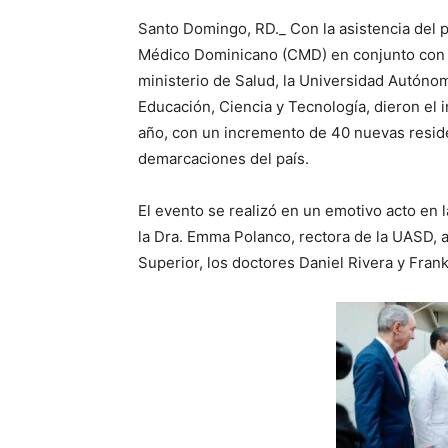
Santo Domingo, RD._ Con la asistencia del p
Médico Dominicano (CMD) en conjunto con 
ministerio de Salud, la Universidad Autóno
Educación, Ciencia y Tecnología, dieron el 
año, con un incremento de 40 nuevas reside
demarcaciones del país.
El evento se realizó en un emotivo acto en 
la Dra. Emma Polanco, rectora de la UASD, 
Superior, los doctores Daniel Rivera y Frank