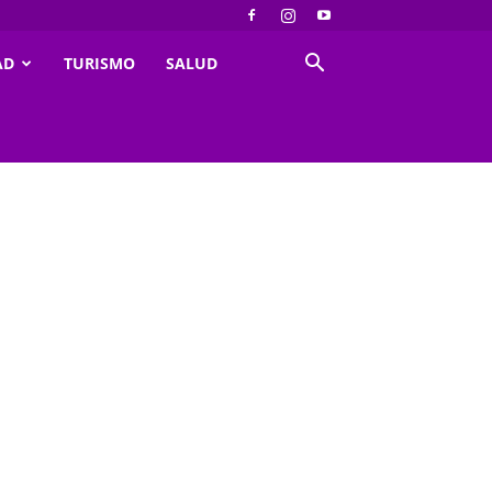
AD
TURISMO
SALUD