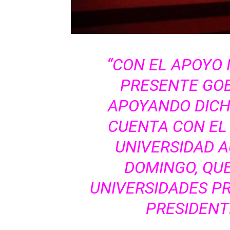
“CON EL APOYO
PRESENTE GO
APOYANDO DICHA
CUENTA CON EL
UNIVERSIDAD 
DOMINGO, QUE
UNIVERSIDADES PR
PRESIDENT