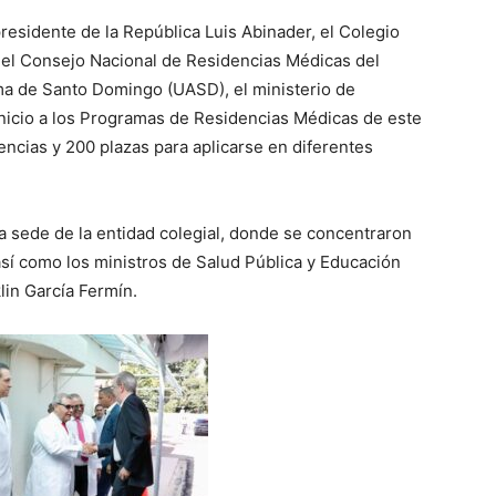
residente de la República Luis Abinader, el Colegio
el Consejo Nacional de Residencias Médicas del
ma de Santo Domingo (UASD), el ministerio de
inicio a los Programas de Residencias Médicas de este
ncias y 200 plazas para aplicarse en diferentes
la sede de la entidad colegial, donde se concentraron
así como los ministros de Salud Pública y Educación
lin García Fermín.