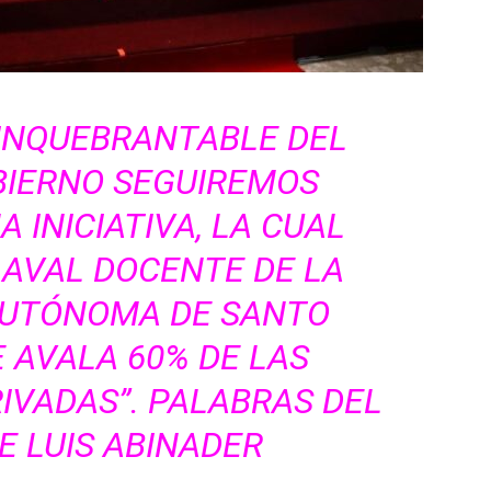
 INQUEBRANTABLE DEL
BIERNO SEGUIREMOS
 INICIATIVA, LA CUAL
 AVAL DOCENTE DE LA
AUTÓNOMA DE SANTO
 AVALA 60% DE LAS
IVADAS”. PALABRAS DEL
E LUIS ABINADER