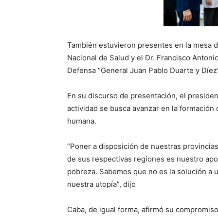
También estuvieron presentes en la mesa de
Nacional de Salud y el Dr. Francisco Antonio
Defensa “General Juan Pablo Duarte y Díez”
En su discurso de presentación, el preside
actividad se busca avanzar en la formación 
humana.
“Poner a disposición de nuestras provincia
de sus respectivas regiones es nuestro aport
pobreza. Sabemos que no es la solución a 
nuestra utopía”, dijo
Caba, de igual forma, afirmó su compromiso 