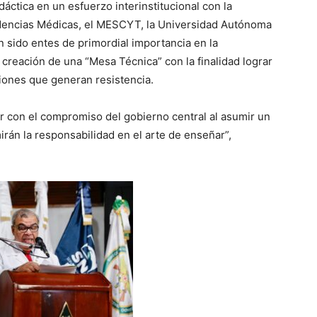
áctica en un esfuerzo interinstitucional con la
idencias Médicas, el MESCYT, la Universidad Autónoma
 sido entes de primordial importancia en la
creación de una “Mesa Técnica” con la finalidad lograr
ciones que generan resistencia.
 con el compromiso del gobierno central al asumir un
rán la responsabilidad en el arte de enseñar”,