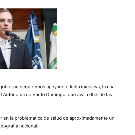
gobierno seguiremos apoyando dicha iniciativa, la cual
dad Autónoma de Santo Domingo, que avala 60% de las
idir en la problemática de salud de aproximadamente un
eografía nacional.