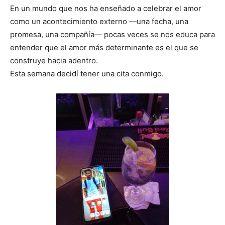
En un mundo que nos ha enseñado a celebrar el amor
como un acontecimiento externo —una fecha, una
promesa, una compañía— pocas veces se nos educa para
entender que el amor más determinante es el que se
construye hacia adentro.
Esta semana decidí tener una cita conmigo.