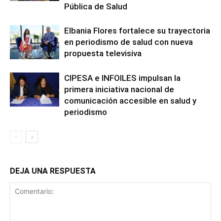
Pública de Salud
Elbania Flores fortalece su trayectoria
en periodismo de salud con nueva
propuesta televisiva
CIPESA e INFOILES impulsan la
primera iniciativa nacional de
comunicación accesible en salud y
periodismo
DEJA UNA RESPUESTA