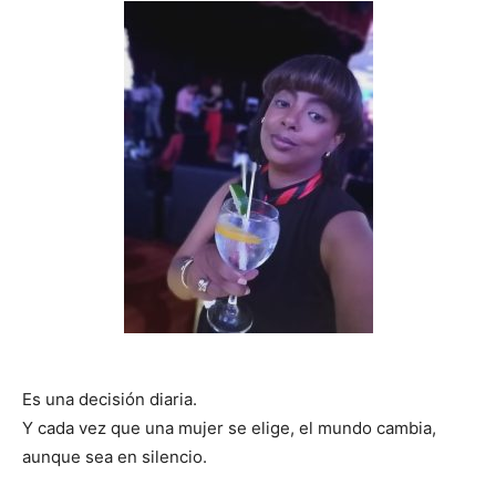
Es una decisión diaria.
Y cada vez que una mujer se elige, el mundo cambia,
aunque sea en silencio.