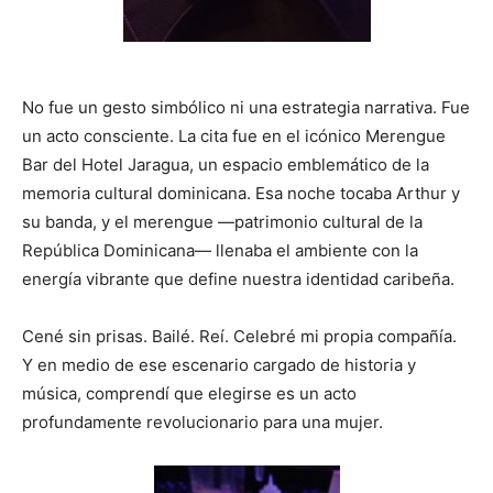
No fue un gesto simbólico ni una estrategia narrativa. Fue
un acto consciente. La cita fue en el icónico Merengue
Bar del Hotel Jaragua, un espacio emblemático de la
memoria cultural dominicana. Esa noche tocaba Arthur y
su banda, y el merengue —patrimonio cultural de la
República Dominicana— llenaba el ambiente con la
energía vibrante que define nuestra identidad caribeña.
Cené sin prisas. Bailé. Reí. Celebré mi propia compañía.
Y en medio de ese escenario cargado de historia y
música, comprendí que elegirse es un acto
profundamente revolucionario para una mujer.