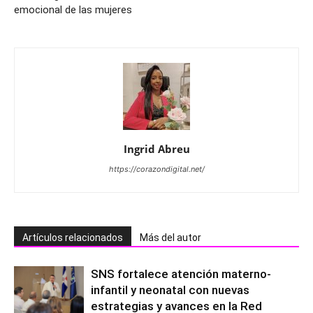
emocional de las mujeres
Ingrid Abreu
https://corazondigital.net/
Artículos relacionados
Más del autor
SNS fortalece atención materno-
infantil y neonatal con nuevas
estrategias y avances en la Red