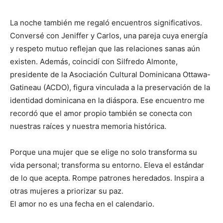
La noche también me regaló encuentros significativos.
Conversé con Jeniffer y Carlos, una pareja cuya energía
y respeto mutuo reflejan que las relaciones sanas aún
existen. Además, coincidí con Silfredo Almonte,
presidente de la Asociación Cultural Dominicana Ottawa-
Gatineau (ACDO), figura vinculada a la preservación de la
identidad dominicana en la diáspora. Ese encuentro me
recordó que el amor propio también se conecta con
nuestras raíces y nuestra memoria histórica.
Porque una mujer que se elige no solo transforma su
vida personal; transforma su entorno. Eleva el estándar
de lo que acepta. Rompe patrones heredados. Inspira a
otras mujeres a priorizar su paz.
El amor no es una fecha en el calendario.