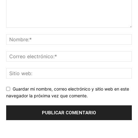
Guardar mi nombre, correo electrónico y sitio web en este
navegador la próxima vez que comente.