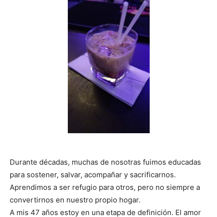
Durante décadas, muchas de nosotras fuimos educadas
para sostener, salvar, acompañar y sacrificarnos.
Aprendimos a ser refugio para otros, pero no siempre a
convertirnos en nuestro propio hogar.
A mis 47 años estoy en una etapa de definición. El amor