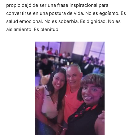
propio dejó de ser una frase inspiracional para
convertirse en una postura de vida. No es egoísmo. Es
salud emocional. No es soberbia. Es dignidad. No es
aislamiento. Es plenitud.