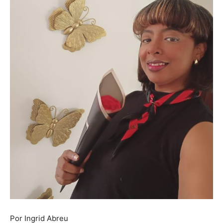
Por Ingrid Abreu