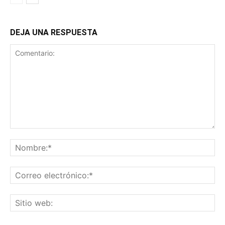
DEJA UNA RESPUESTA