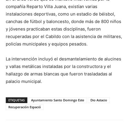
compañía Reparto Villa Juana, existían varias
instalaciones deportivas, como un estadio de béisbol,
canchas de fútbol y baloncesto, donde más de 800 niños
y jóvenes practicaban estas disciplinas, fueron
recuperadas por el Cabildo con la asistencia de militares,
policías municipales y equipos pesados.
La intervención incluyó el desmantelamiento de alucines
y vallas metálicas instaladas por la constructora y el
hallazgo de armas blancas que fueron trasladadas al
palacio municipal.
ETIQUETAS
Ayuntamiento Santo Domingo Este
Dio Astacio
Recuperación Espació