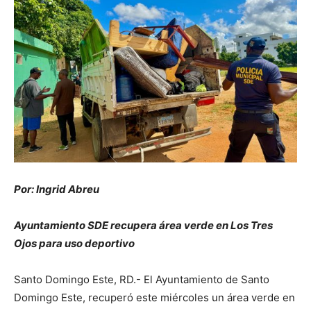
Por: Ingrid Abreu
Ayuntamiento SDE recupera área verde en Los Tres
Ojos para uso deportivo
Santo Domingo Este, RD.- El Ayuntamiento de Santo
Domingo Este, recuperó este miércoles un área verde en