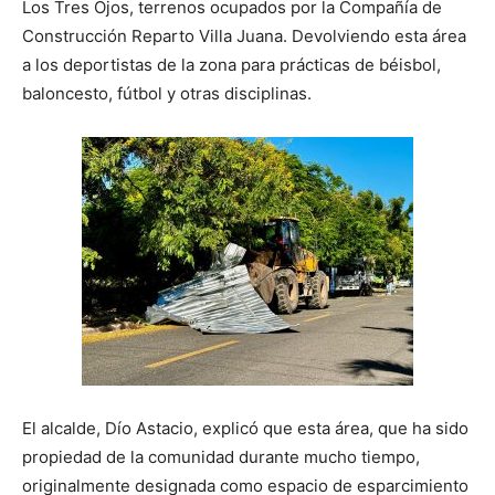
Los Tres Ojos, terrenos ocupados por la Compañía de
Construcción Reparto Villa Juana. Devolviendo esta área
a los deportistas de la zona para prácticas de béisbol,
baloncesto, fútbol y otras disciplinas.
El alcalde, Dío Astacio, explicó que esta área, que ha sido
propiedad de la comunidad durante mucho tiempo,
originalmente designada como espacio de esparcimiento