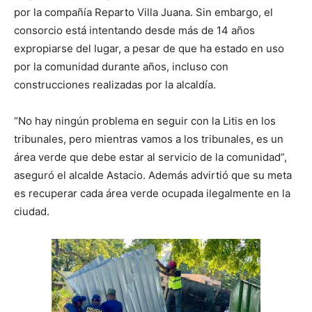
por la compañía Reparto Villa Juana. Sin embargo, el
consorcio está intentando desde más de 14 años
expropiarse del lugar, a pesar de que ha estado en uso
por la comunidad durante años, incluso con
construcciones realizadas por la alcaldía.
“No hay ningún problema en seguir con la Litis en los
tribunales, pero mientras vamos a los tribunales, es un
área verde que debe estar al servicio de la comunidad”,
aseguró el alcalde Astacio. Además advirtió que su meta
es recuperar cada área verde ocupada ilegalmente en la
ciudad.