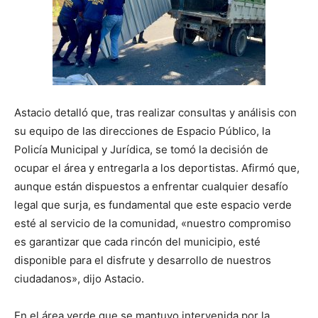
Astacio detalló que, tras realizar consultas y análisis con
su equipo de las direcciones de Espacio Público, la
Policía Municipal y Jurídica, se tomó la decisión de
ocupar el área y entregarla a los deportistas. Afirmó que,
aunque están dispuestos a enfrentar cualquier desafío
legal que surja, es fundamental que este espacio verde
esté al servicio de la comunidad, «nuestro compromiso
es garantizar que cada rincón del municipio, esté
disponible para el disfrute y desarrollo de nuestros
ciudadanos», dijo Astacio.
En el área verde que se mantuvo intervenida por la