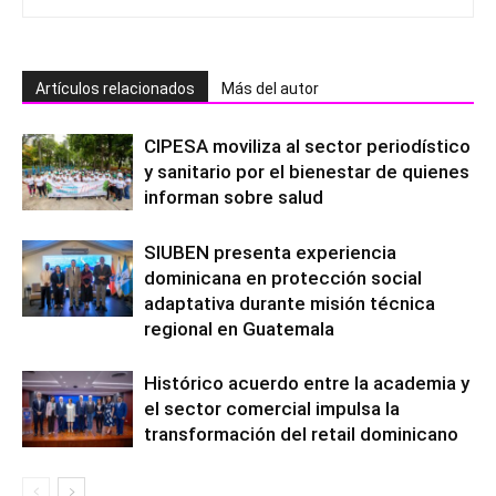
Artículos relacionados
Más del autor
CIPESA moviliza al sector periodístico
y sanitario por el bienestar de quienes
informan sobre salud
SIUBEN presenta experiencia
dominicana en protección social
adaptativa durante misión técnica
regional en Guatemala
Histórico acuerdo entre la academia y
el sector comercial impulsa la
transformación del retail dominicano