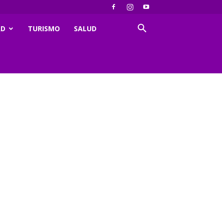
AD
TURISMO
SALUD