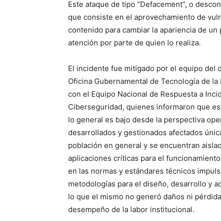
Este ataque de tipo “Defacement”, o descon
que consiste en el aprovechamiento de vuln
contenido para cambiar la apariencia de un 
atención por parte de quien lo realiza.
El incidente fue mitigado por el equipo del
Oficina Gubernamental de Tecnología de la
con el Equipo Nacional de Respuesta a Inci
Ciberseguridad, quienes informaron que est
lo general es bajo desde la perspectiva oper
desarrollados y gestionados afectados únic
población en general y se encuentran aislad
aplicaciones críticas para el funcionamiento
en las normas y estándares técnicos impuls
metodologías para el diseño, desarrollo y ad
lo que el mismo no generó daños ni pérdida 
desempeño de la labor institucional.