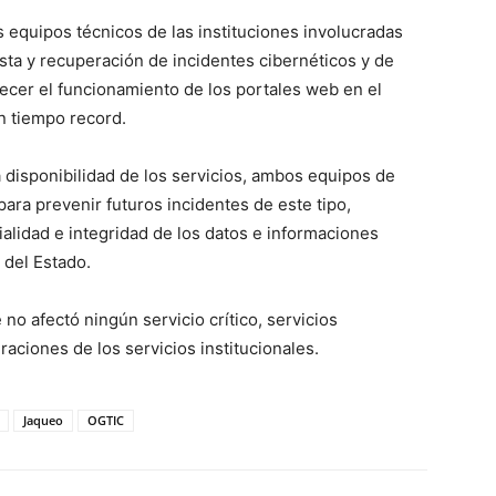
s equipos técnicos de las instituciones involucradas
esta y recuperación de incidentes cibernéticos y de
ecer el funcionamiento de los portales web en el
n tiempo record.
 disponibilidad de los servicios, ambos equipos de
ara prevenir futuros incidentes de este tipo,
ialidad e integridad de los datos e informaciones
 del Estado.
no afectó ningún servicio crítico, servicios
aciones de los servicios institucionales.
Jaqueo
OGTIC