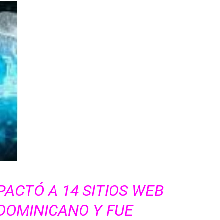
PACTÓ A 14 SITIOS WEB
DOMINICANO Y FUE