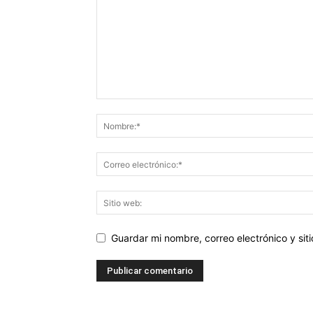
Guardar mi nombre, correo electrónico y si