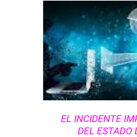
EL INCIDENTE IM
DEL ESTADO 