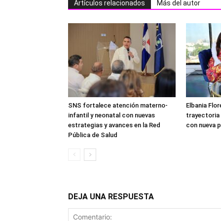
Artículos relacionados
Más del autor
SNS fortalece atención materno-
Elbania Flor
infantil y neonatal con nuevas
trayectoria
estrategias y avances en la Red
con nueva p
Pública de Salud
DEJA UNA RESPUESTA