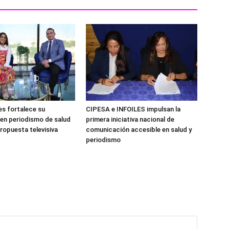
es fortalece su
CIPESA e INFOILES impulsan la
 en periodismo de salud
primera iniciativa nacional de
ropuesta televisiva
comunicación accesible en salud y
periodismo