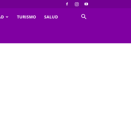
AD
TURISMO
SALUD