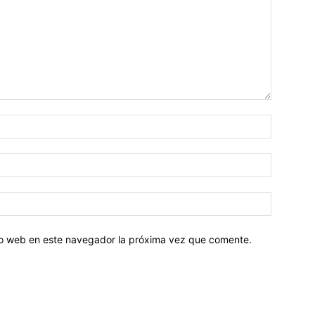
tio web en este navegador la próxima vez que comente.