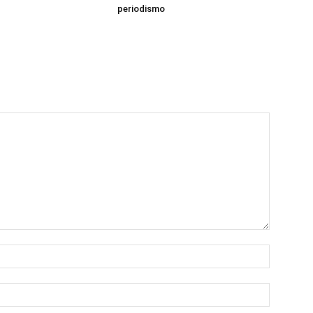
periodismo