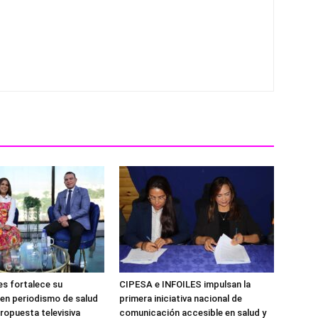
es fortalece su
CIPESA e INFOILES impulsan la
 en periodismo de salud
primera iniciativa nacional de
ropuesta televisiva
comunicación accesible en salud y