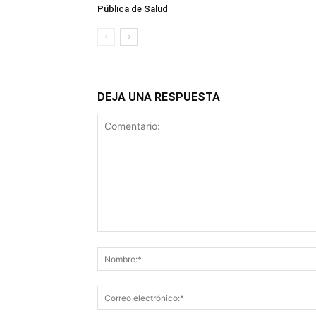
Pública de Salud
DEJA UNA RESPUESTA