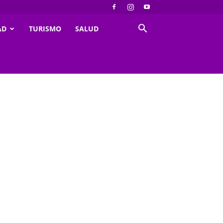
AD
TURISMO
SALUD