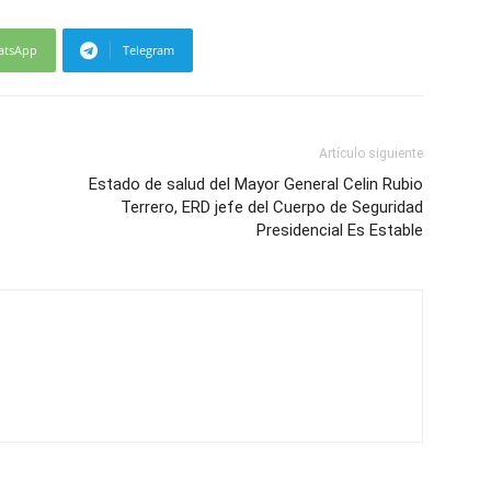
atsApp
Telegram
Artículo siguiente
Estado de salud del Mayor General Celin Rubio
Terrero, ERD jefe del Cuerpo de Seguridad
Presidencial Es Estable