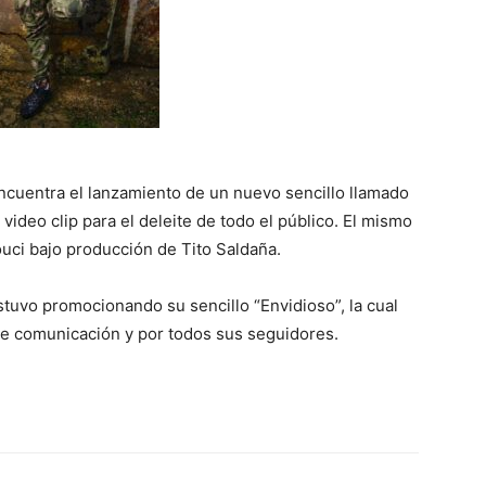
ncuentra el lanzamiento de un nuevo sencillo llamado
 video clip para el deleite de todo el público. El mismo
uci bajo producción de Tito Saldaña.
stuvo promocionando su sencillo “Envidioso”, la cual
e comunicación y por todos sus seguidores.