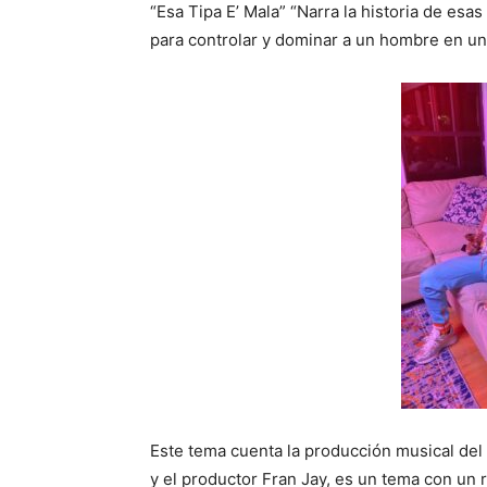
“Esa Tipa E’ Mala” “Narra la historia de esa
para controlar y dominar a un hombre en un
Este tema cuenta la producción musical del
y el productor Fran Jay, es un tema con un 