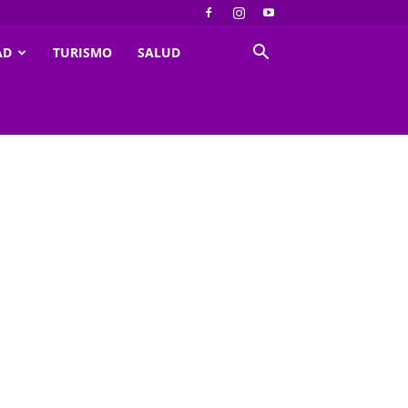
AD
TURISMO
SALUD