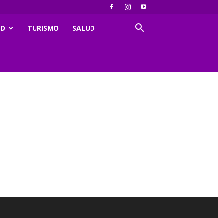
AD
TURISMO
SALUD