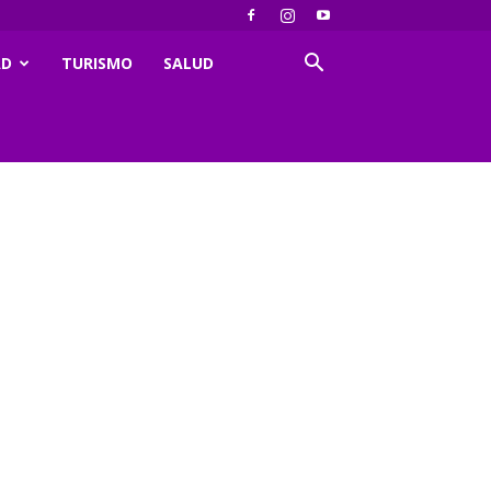
AD
TURISMO
SALUD