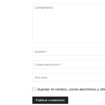
Guardar mi nombre, correo electrónico y si