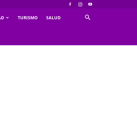
AD
TURISMO
SALUD