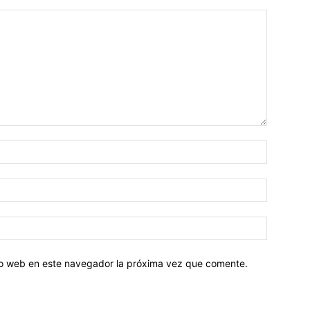
tio web en este navegador la próxima vez que comente.