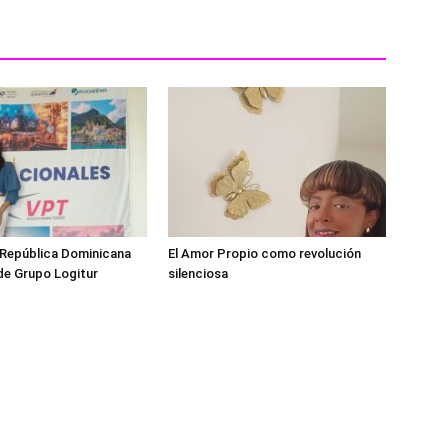
 República Dominicana
El Amor Propio como revolución
de Grupo Logitur
silenciosa