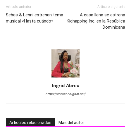
Artículo anterior
Artículo siguiente
Sebas & Lenni estrenan tema
A casa llena se estrena
musical «Hasta cuándo»
Kidnapping Inc. en la República
Dominicana
Ingrid Abreu
https://corazondigital.net/
Artículos relacionados
Más del autor