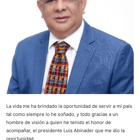
La vida me ha brindado la oportunidad de servir a mi país
tal como siempre lo he soñado, y todo gracias a un
hombre de visión a quien he tenido el honor de
acompañar, el presidente Luis Abinader que me dio la
oportunidad.