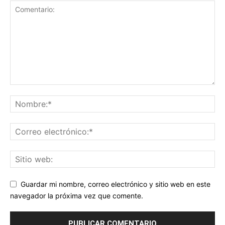
Guardar mi nombre, correo electrónico y sitio web en este
navegador la próxima vez que comente.