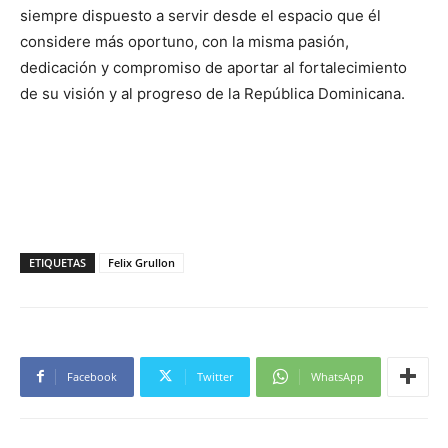
siempre dispuesto a servir desde el espacio que él
considere más oportuno, con la misma pasión,
dedicación y compromiso de aportar al fortalecimiento
de su visión y al progreso de la República Dominicana.
ETIQUETAS
Felix Grullon
Facebook
Twitter
WhatsApp