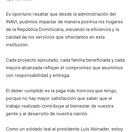
Es oportuno resaltar que desde la administración del
INAVI, pudimos impactar de manera positiva los hogares
de la República Dominicana, elevando la eficiencia y la
calidad de los servicios que ofrecíamos en esta
institución.
Cada proyecto ejecutado, cada familia beneficiada y cada
mejora alcanzada reflejan el compromiso que asumimos
con responsabilidad y entrega.
El deber cumplido es la paga más honrosa que tengo,
porque no hay mayor satisfacción que saber que el
trabajo realizado contribuye al bienestar de nuestra
gente y al desarrollo de nuestra nación.
Como un soldado leal al presidente Luis Abinader, estoy