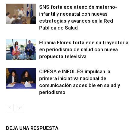
SNS fortalece atención materno-
infantil y neonatal con nuevas
estrategias y avances en la Red
Pública de Salud
Elbania Flores fortalece su trayectoria
en periodismo de salud con nueva
propuesta televisiva
CIPESA e INFOILES impulsan la
primera iniciativa nacional de
comunicación accesible en salud y
periodismo
DEJA UNA RESPUESTA