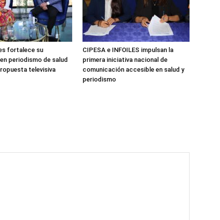
es fortalece su
CIPESA e INFOILES impulsan la
 en periodismo de salud
primera iniciativa nacional de
ropuesta televisiva
comunicación accesible en salud y
periodismo