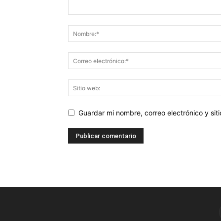
Guardar mi nombre, correo electrónico y si