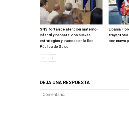
SNS fortalece atención materno-
Elbania Flor
infantil y neonatal con nuevas
trayectoria
estrategias y avances en la Red
con nueva p
Pública de Salud
DEJA UNA RESPUESTA