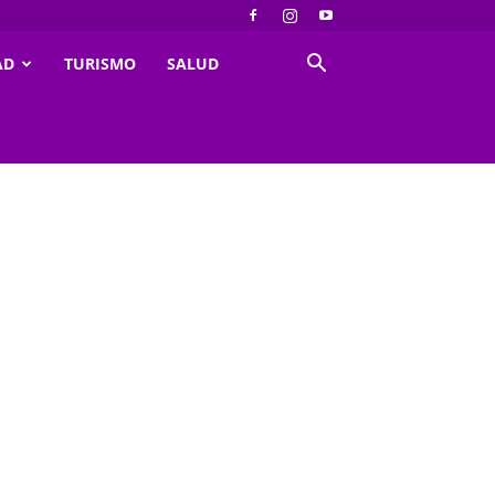
AD
TURISMO
SALUD