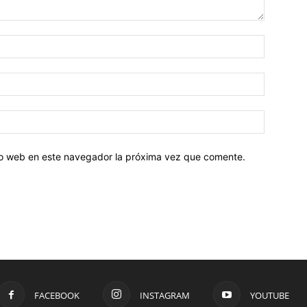
tio web en este navegador la próxima vez que comente.
FACEBOOK
INSTAGRAM
YOUTUBE