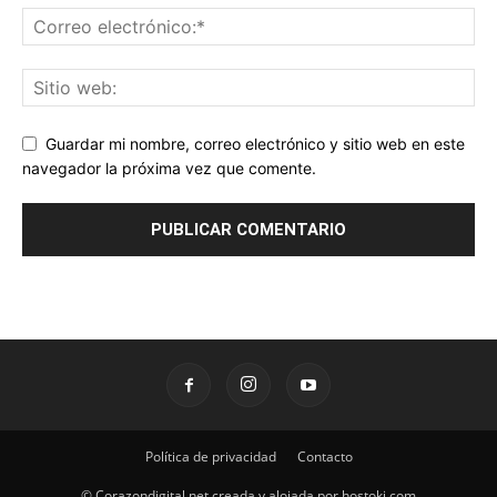
Guardar mi nombre, correo electrónico y sitio web en este
navegador la próxima vez que comente.
Política de privacidad
Contacto
© Corazondigital.net creada y alojada por hostoki.com