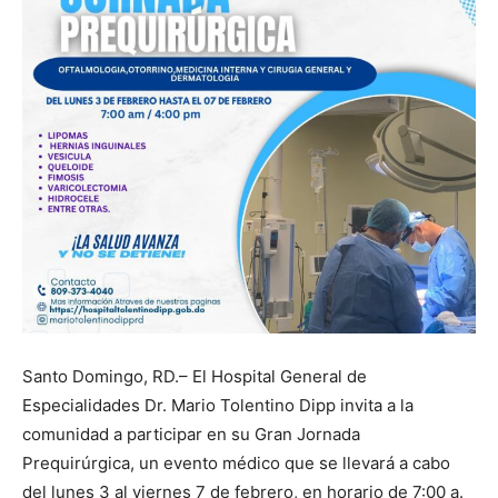
Santo Domingo, RD.– El Hospital General de
Especialidades Dr. Mario Tolentino Dipp invita a la
comunidad a participar en su Gran Jornada
Prequirúrgica, un evento médico que se llevará a cabo
del lunes 3 al viernes 7 de febrero, en horario de 7:00 a.