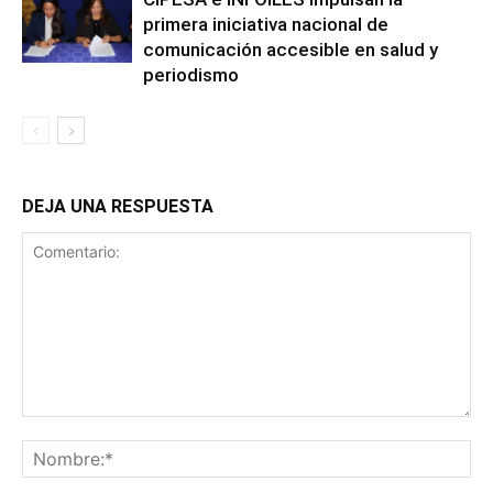
primera iniciativa nacional de
comunicación accesible en salud y
periodismo
DEJA UNA RESPUESTA