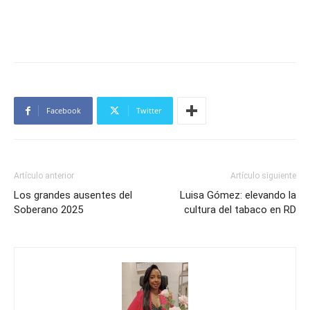
Facebook
Twitter
Artículo anterior
Artículo siguiente
Los grandes ausentes del
Luisa Gómez: elevando la
Soberano 2025
cultura del tabaco en RD