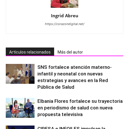
Ingrid Abreu
https://corazondigital.net/
Artículos relacionados
Más del autor
SNS fortalece atención materno-
infantil y neonatal con nuevas
estrategias y avances en la Red
Pública de Salud
Elbania Flores fortalece su trayectoria
en periodismo de salud con nueva
propuesta televisiva
CIPESA e INFOILES impulsan la