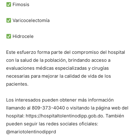
Fimosis
Varicocelectomía
Hidrocele
Este esfuerzo forma parte del compromiso del hospital
con la salud de la población, brindando acceso a
evaluaciones médicas especializadas y cirugías
necesarias para mejorar la calidad de vida de los
pacientes.
Los interesados pueden obtener más información
llamando al 809-373-4040 o visitando la página web del
hospital: https://hospitaltolentinodipp.gob.do. También
pueden seguir las redes sociales oficiales:
@mariotolentinodipprd