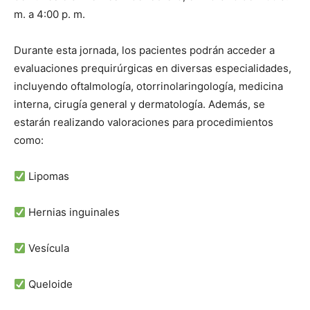
m. a 4:00 p. m.
Durante esta jornada, los pacientes podrán acceder a
evaluaciones prequirúrgicas en diversas especialidades,
incluyendo oftalmología, otorrinolaringología, medicina
interna, cirugía general y dermatología. Además, se
estarán realizando valoraciones para procedimientos
como:
Lipomas
Hernias inguinales
Vesícula
Queloide