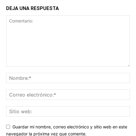
DEJA UNA RESPUESTA
Guardar mi nombre, correo electrónico y sitio web en este
navegador la próxima vez que comente.