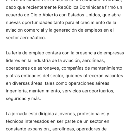
dado que recientemente República Dominicana firmó un
acuerdo de Cielo Abierto con Estados Unidos, que abre
nuevas oportunidades tanto para el crecimiento de la
aviación comercial y la generación de empleos en el
sector aeronáutico.
La feria de empleo contará con la presencia de empresas
líderes en la industria de la aviación, aerolíneas,
operadores de aeronaves, compañías de mantenimiento
y otras entidades del sector, quienes ofrecerán vacantes
en diversas áreas, tales como operaciones aéreas,
ingeniería, mantenimiento, servicios aeroportuarios,
seguridad y más.
La jornada está dirigida a jóvenes, profesionales y
técnicos interesados en ser parte de un sector en
constante expansión., aerolíneas, operadores de