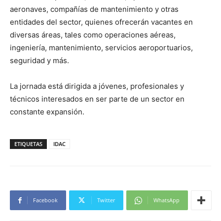
aeronaves, compañías de mantenimiento y otras
entidades del sector, quienes ofrecerán vacantes en
diversas áreas, tales como operaciones aéreas,
ingeniería, mantenimiento, servicios aeroportuarios,
seguridad y más.
La jornada está dirigida a jóvenes, profesionales y
técnicos interesados en ser parte de un sector en
constante expansión.
ETIQUETAS
IDAC
Facebook
Twitter
WhatsApp