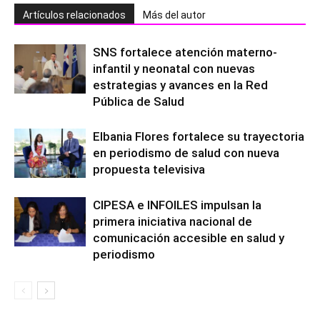
Artículos relacionados
Más del autor
SNS fortalece atención materno-
infantil y neonatal con nuevas
estrategias y avances en la Red
Pública de Salud
Elbania Flores fortalece su trayectoria
en periodismo de salud con nueva
propuesta televisiva
CIPESA e INFOILES impulsan la
primera iniciativa nacional de
comunicación accesible en salud y
periodismo