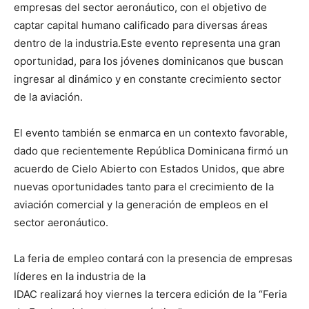
empresas del sector aeronáutico, con el objetivo de
captar capital humano calificado para diversas áreas
dentro de la industria.Este evento representa una gran
oportunidad, para los jóvenes dominicanos que buscan
ingresar al dinámico y en constante crecimiento sector
de la aviación.
El evento también se enmarca en un contexto favorable,
dado que recientemente República Dominicana firmó un
acuerdo de Cielo Abierto con Estados Unidos, que abre
nuevas oportunidades tanto para el crecimiento de la
aviación comercial y la generación de empleos en el
sector aeronáutico.
La feria de empleo contará con la presencia de empresas
líderes en la industria de la
IDAC realizará hoy viernes la tercera edición de la “Feria