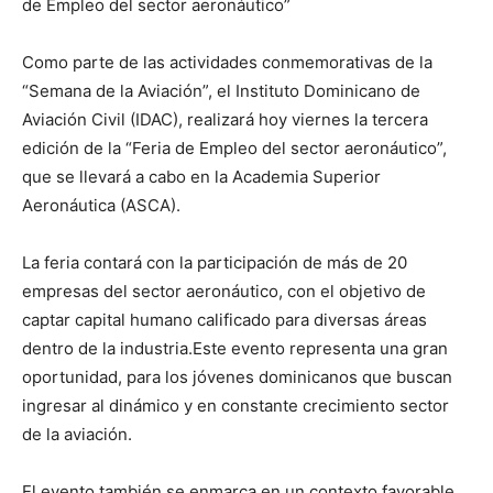
de Empleo del sector aeronáutico”
Como parte de las actividades conmemorativas de la
“Semana de la Aviación”, el Instituto Dominicano de
Aviación Civil (IDAC), realizará hoy viernes la tercera
edición de la “Feria de Empleo del sector aeronáutico”,
que se llevará a cabo en la Academia Superior
Aeronáutica (ASCA).
La feria contará con la participación de más de 20
empresas del sector aeronáutico, con el objetivo de
captar capital humano calificado para diversas áreas
dentro de la industria.Este evento representa una gran
oportunidad, para los jóvenes dominicanos que buscan
ingresar al dinámico y en constante crecimiento sector
de la aviación.
El evento también se enmarca en un contexto favorable,