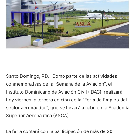
Santo Domingo, RD._ Como parte de las actividades
conmemorativas de la “Semana de la Aviación”, el
Instituto Dominicano de Aviación Civil (IDAC), realizará
hoy viernes la tercera edición de la “Feria de Empleo del
sector aeronáutico”, que se llevará a cabo en la Academia
Superior Aeronáutica (ASCA).
La feria contará con la participación de más de 20