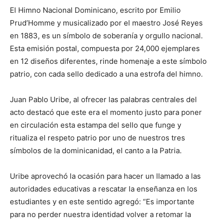
El Himno Nacional Dominicano, escrito por Emilio
Prud’Homme y musicalizado por el maestro José Reyes
en 1883, es un símbolo de soberanía y orgullo nacional.
Esta emisión postal, compuesta por 24,000 ejemplares
en 12 diseños diferentes, rinde homenaje a este símbolo
patrio, con cada sello dedicado a una estrofa del himno.
Juan Pablo Uribe, al ofrecer las palabras centrales del
acto destacó que este era el momento justo para poner
en circulación esta estampa del sello que funge y
ritualiza el respeto patrio por uno de nuestros tres
símbolos de la dominicanidad, el canto a la Patria.
Uribe aprovechó la ocasión para hacer un llamado a las
autoridades educativas a rescatar la enseñanza en los
estudiantes y en este sentido agregó: “Es importante
para no perder nuestra identidad volver a retomar la