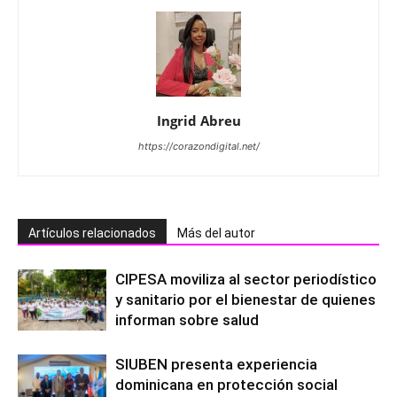
Ingrid Abreu
https://corazondigital.net/
Artículos relacionados
Más del autor
CIPESA moviliza al sector periodístico
y sanitario por el bienestar de quienes
informan sobre salud
SIUBEN presenta experiencia
dominicana en protección social