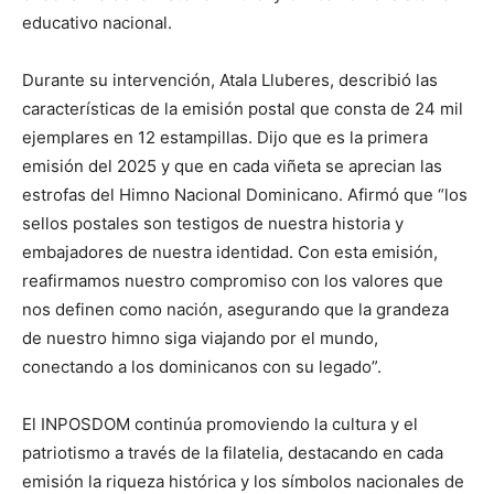
educativo nacional.
Durante su intervención, Atala Lluberes, describió las
características de la emisión postal que consta de 24 mil
ejemplares en 12 estampillas. Dijo que es la primera
emisión del 2025 y que en cada viñeta se aprecian las
estrofas del Himno Nacional Dominicano. Afirmó que “los
sellos postales son testigos de nuestra historia y
embajadores de nuestra identidad. Con esta emisión,
reafirmamos nuestro compromiso con los valores que
nos definen como nación, asegurando que la grandeza
de nuestro himno siga viajando por el mundo,
conectando a los dominicanos con su legado”.
El INPOSDOM continúa promoviendo la cultura y el
patriotismo a través de la filatelia, destacando en cada
emisión la riqueza histórica y los símbolos nacionales de