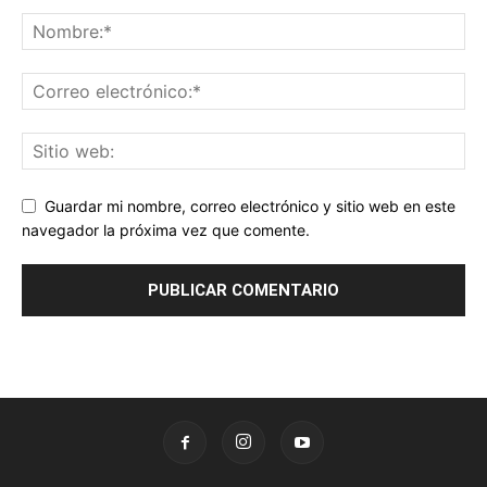
Guardar mi nombre, correo electrónico y sitio web en este
navegador la próxima vez que comente.