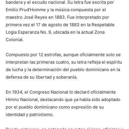
bandera y el escudo nacional. Su letra fue escrita por
Emilio Prud’Homme y la música compuesta por el
maestro José Reyes en 1883. Fue interpretado por
primera vez el 17 de agosto de 1883 en la Respetable
Logia Esperanza No. 9, ubicada en la actual Zona
Colonial.
Compuesto por 12 estrofas, aunque oficialmente solo se
interpretan las primeras cuatro, su letra refleja el espíritu
de lucha y la determinación del pueblo dominicano en la
defensa de su libertad y soberanía.
En 1934, el Congreso Nacional lo declaró oficialmente
Himno Nacional, destacando que ya había sido adoptado
por el pueblo dominicano como expresión de su
identidad y patriotismo.