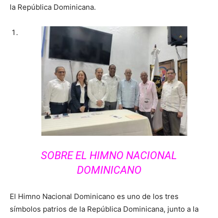
la República Dominicana.
SOBRE EL HIMNO NACIONAL
DOMINICANO
El Himno Nacional Dominicano es uno de los tres
símbolos patrios de la República Dominicana, junto a la