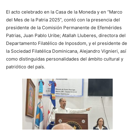
El acto celebrado en la Casa de la Moneda y en “Marco
del Mes de la Patria 2025”, contó con la presencia del
presidente de la Comisión Permanente de Efemérides
Patrias, Juan Pablo Uribe; Atallah Lluberes, directora del
Departamento Filatélico de Inposdom, y el presidente de
la Sociedad Filatélica Dominicana, Alejandro Vignieri, así
como distinguidas personalidades del ámbito cultural y
patriótico del país.