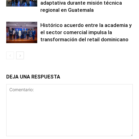
adaptativa durante misión técnica
regional en Guatemala
Histórico acuerdo entre la academia y
el sector comercial impulsa la
transformación del retail dominicano
DEJA UNA RESPUESTA