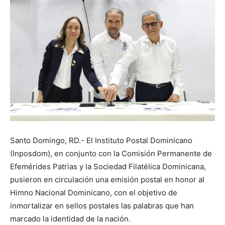
Santo Domingo, RD.- El Instituto Postal Dominicano
(Inposdom), en conjunto con la Comisión Permanente de
Efemérides Patrias y la Sociedad Filatélica Dominicana,
pusieron en circulación una emisión postal en honor al
Himno Nacional Dominicano, con el objetivo de
inmortalizar en sellos postales las palabras que han
marcado la identidad de la nación.