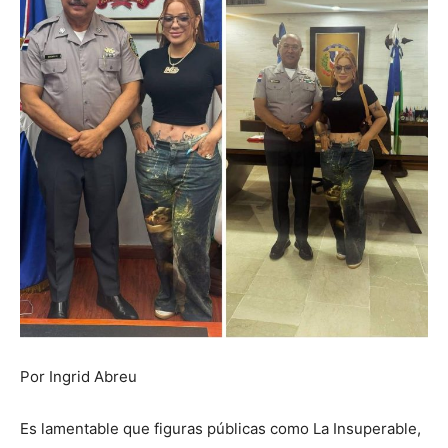
Por Ingrid Abreu
Es lamentable que figuras públicas como La Insuperable,