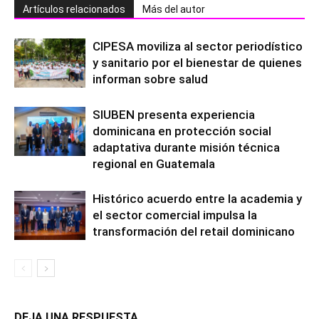
Artículos relacionados
Más del autor
CIPESA moviliza al sector periodístico
y sanitario por el bienestar de quienes
informan sobre salud
SIUBEN presenta experiencia
dominicana en protección social
adaptativa durante misión técnica
regional en Guatemala
Histórico acuerdo entre la academia y
el sector comercial impulsa la
transformación del retail dominicano
DEJA UNA RESPUESTA