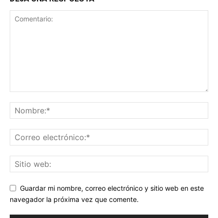
Guardar mi nombre, correo electrónico y sitio web en este
navegador la próxima vez que comente.