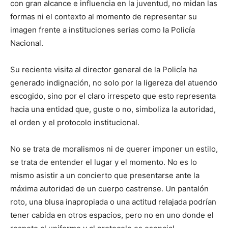
con gran alcance e influencia en la juventud, no midan las
formas ni el contexto al momento de representar su
imagen frente a instituciones serias como la Policía
Nacional.
Su reciente visita al director general de la Policía ha
generado indignación, no solo por la ligereza del atuendo
escogido, sino por el claro irrespeto que esto representa
hacia una entidad que, guste o no, simboliza la autoridad,
el orden y el protocolo institucional.
No se trata de moralismos ni de querer imponer un estilo,
se trata de entender el lugar y el momento. No es lo
mismo asistir a un concierto que presentarse ante la
máxima autoridad de un cuerpo castrense. Un pantalón
roto, una blusa inapropiada o una actitud relajada podrían
tener cabida en otros espacios, pero no en uno donde el