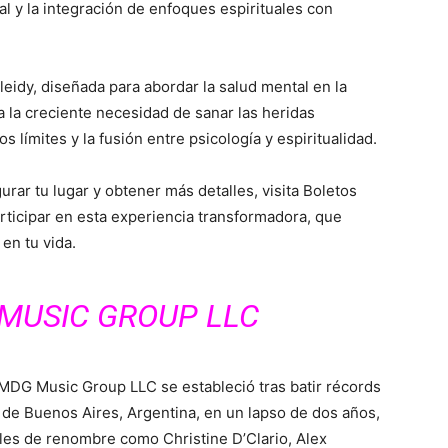
al y la integración de enfoques espirituales con
leidy, diseñada para abordar la salud mental en la
 la creciente necesidad de sanar las heridas
 límites y la fusión entre psicología y espiritualidad.
rar tu lugar y obtener más detalles, visita Boletos
rticipar en esta experiencia transformadora, que
 en tu vida.
MUSIC GROUP LLC
 MDG Music Group LLC se estableció tras batir récords
 de Buenos Aires, Argentina, en un lapso de dos años,
nales de renombre como Christine D’Clario, Alex