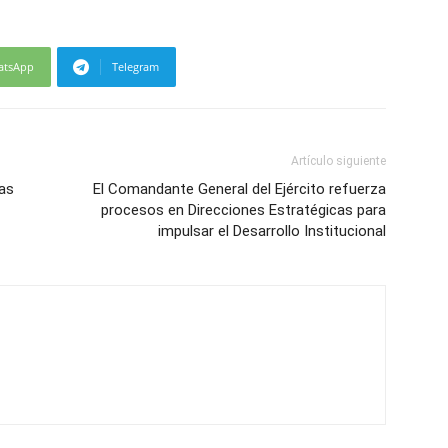
atsApp
Telegram
Artículo siguiente
as
El Comandante General del Ejército refuerza
procesos en Direcciones Estratégicas para
impulsar el Desarrollo Institucional