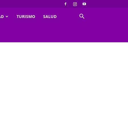
AD
TURISMO
SALUD