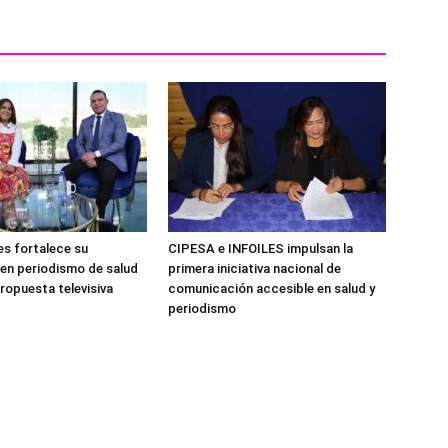
es fortalece su
CIPESA e INFOILES impulsan la
 en periodismo de salud
primera iniciativa nacional de
ropuesta televisiva
comunicación accesible en salud y
periodismo