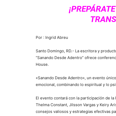
¡PREPÁRATE
TRANS
Por : Ingrid Abreu
Santo Domingo, RD.- La escritora y product
“Sanando Desde Adentro” ofrece conferenci
House.
«Sanando Desde Adentro», un evento único q
emocional, combinando lo espiritual y lo psi
El evento contará con la participación de la
Thelma Constant, Jilsson Vargas y Keiry Ari
consejos valiosos y estrategias efectivas p