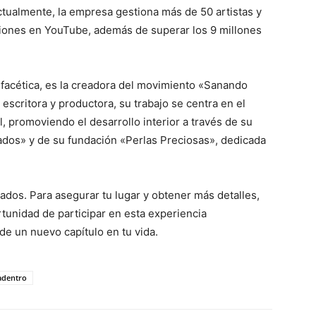
tualmente, la empresa gestiona más de 50 artistas y
ciones en YouTube, además de superar los 9 millones
tifacética, es la creadora del movimiento «Sanando
escritora y productora, su trabajo se centra en el
, promoviendo el desarrollo interior a través de su
os» y de su fundación «Perlas Preciosas», dedicada
ados. Para asegurar tu lugar y obtener más detalles,
rtunidad de participar en esta experiencia
de un nuevo capítulo en tu vida.
adentro