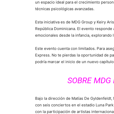
un espacio ideal para el crecimiento person
técnicas psicológicas avanzadas.
Esta iniciativa es de MDG Group y Keiry Aris
República Dominicana. El evento responde a
emocionales desde la infancia, explorando los
Este evento cuenta con limitados. Para asegu
Express. No te pierdas la oportunidad de pa
podría marcar el inicio de un nuevo capítulo
SOBRE MDG 
Bajo la dirección de Matías De Gyldenfeldt,
con seis conciertos en el estadio Luna Park
con la participación de artistas internacio