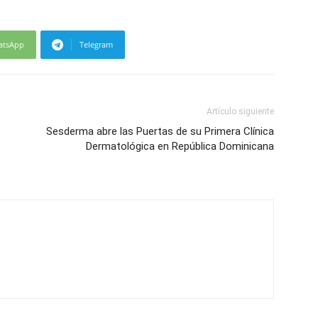
atsApp
Telegram
Artículo siguiente
Sesderma abre las Puertas de su Primera Clínica
Dermatológica en República Dominicana