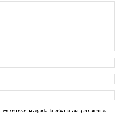
tio web en este navegador la próxima vez que comente.