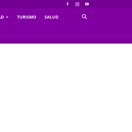
AD
TURISMO
SALUD