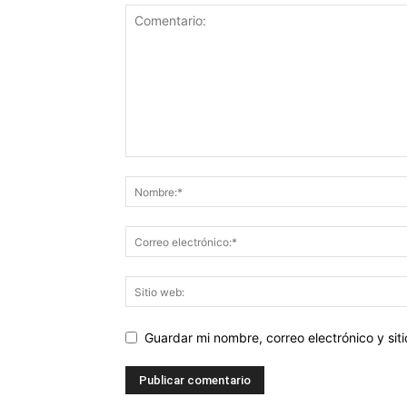
Guardar mi nombre, correo electrónico y si