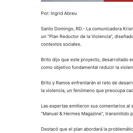
Por: Ingrid Abreu
Santo Domingo, RD.- La comunicadora Krisme
un “Plan Reductor de la Violencia”, diseñado
contextos sociales.
Brito dijo que este proyecto, desarrollado e
como objetivo fundamental reducir la violenc
Brito y Ramos enfrentarán el reto de desarr
la violencia, un fenómeno que preocupa cad
Las expertas emitieron sus comentarios al 
“Manuel & Hermes Magazine”, transmitido por
Destacó que el plan abordará la problemátic