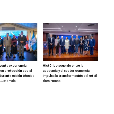
senta experiencia
Histórico acuerdo entre la
en protección social
academia y el sector comercial
durante misión técnica
impulsa la transformación del retail
 Guatemala
dominicano