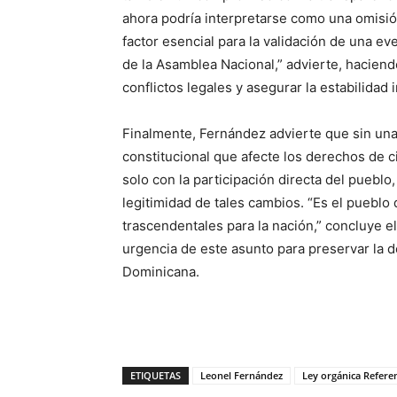
ahora podría interpretarse como una omisió
factor esencial para la validación de una e
de la Asamblea Nacional,” advierte, haciendo
conflictos legales y asegurar la estabilidad i
Finalmente, Fernández advierte que sin una
constitucional que afecte los derechos de 
solo con la participación directa del pueblo
legitimidad de tales cambios. “Es el pueblo
trascendentales para la nación,” concluye el 
urgencia de este asunto para preservar la d
Dominicana.
ETIQUETAS
Leonel Fernández
Ley orgánica Refer