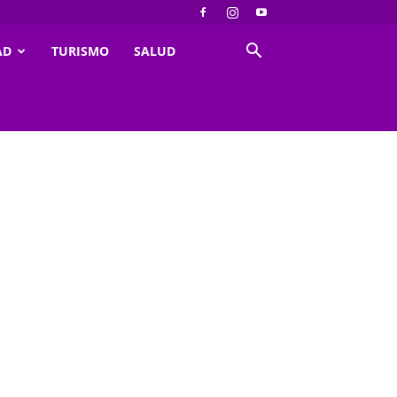
AD
TURISMO
SALUD