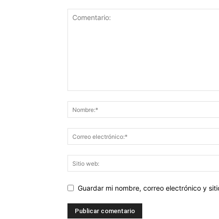
Guardar mi nombre, correo electrónico y si