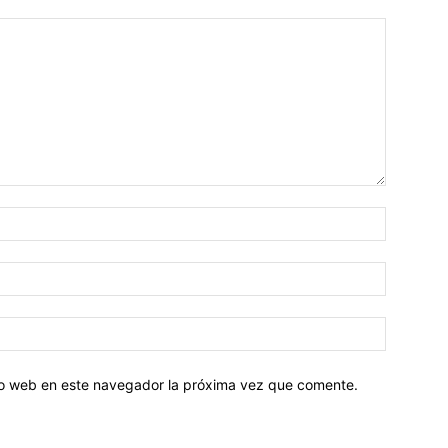
tio web en este navegador la próxima vez que comente.