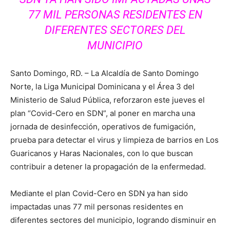
77 MIL PERSONAS RESIDENTES EN
DIFERENTES SECTORES DEL
MUNICIPIO
Santo Domingo, RD. – La Alcaldía de Santo Domingo
Norte, la Liga Municipal Dominicana y el Área 3 del
Ministerio de Salud Pública, reforzaron este jueves el
plan “Covid-Cero en SDN”, al poner en marcha una
jornada de desinfección, operativos de fumigación,
prueba para detectar el virus y limpieza de barrios en Los
Guaricanos y Haras Nacionales, con lo que buscan
contribuir a detener la propagación de la enfermedad.
Mediante el plan Covid-Cero en SDN ya han sido
impactadas unas 77 mil personas residentes en
diferentes sectores del municipio, logrando disminuir en