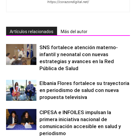
https://corazondigital.net/
Artículos relacionados
Más del autor
SNS fortalece atención materno-
infantil y neonatal con nuevas
estrategias y avances en la Red
Pública de Salud
Elbania Flores fortalece su trayectoria
en periodismo de salud con nueva
propuesta televisiva
CIPESA e INFOILES impulsan la
primera iniciativa nacional de
comunicación accesible en salud y
periodismo