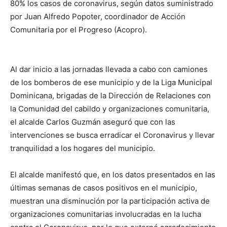
80% los casos de coronavirus, según datos suministrado
por Juan Alfredo Popoter, coordinador de Acción
Comunitaria por el Progreso (Acopro).
Al dar inicio a las jornadas llevada a cabo con camiones
de los bomberos de ese municipio y de la Liga Municipal
Dominicana, brigadas de la Dirección de Relaciones con
la Comunidad del cabildo y organizaciones comunitaria,
el alcalde Carlos Guzmán aseguró que con las
intervenciones se busca erradicar el Coronavirus y llevar
tranquilidad a los hogares del municipio.
El alcalde manifestó que, en los datos presentados en las
últimas semanas de casos positivos en el municipio,
muestran una disminución por la participación activa de
organizaciones comunitarias involucradas en la lucha