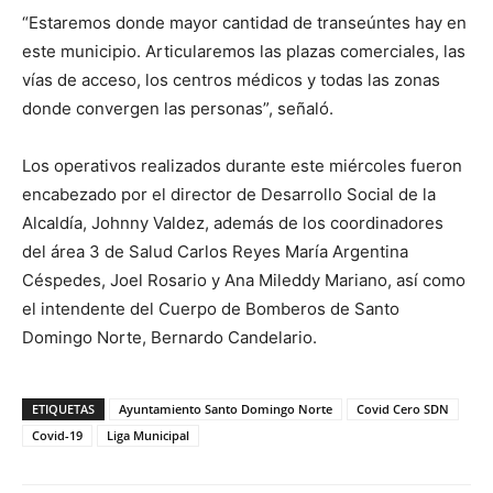
“Estaremos donde mayor cantidad de transeúntes hay en
este municipio. Articularemos las plazas comerciales, las
vías de acceso, los centros médicos y todas las zonas
donde convergen las personas”, señaló.
Los operativos realizados durante este miércoles fueron
encabezado por el director de Desarrollo Social de la
Alcaldía, Johnny Valdez, además de los coordinadores
del área 3 de Salud Carlos Reyes María Argentina
Céspedes, Joel Rosario y Ana Mileddy Mariano, así como
el intendente del Cuerpo de Bomberos de Santo
Domingo Norte, Bernardo Candelario.
ETIQUETAS
Ayuntamiento Santo Domingo Norte
Covid Cero SDN
Covid-19
Liga Municipal