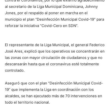
contra el Coronavirus, por lo que externó agradecimiento
al secretario de la Liga Municipal Dominicana, Johnny
Jones, por el respaldo al poner en marcha en el
municipio el plan “Desinfección Municipal Covid-19” para
reforzar la iniciativa “Covid-Cero en SDN”.
El representante de la Liga Municipal, el general Federico
José Ares, explicó que los operativos se concentrarán en
las zonas con mayor circulación de ciudadanos y que no
descansarán hasta que el coronavirus esté totalmente
controlado.
Aseguró que con el plan “Desinfección Municipal Covid-
19” que implementa la Liga en coordinación con los
alcaldes, se han ejecutado más de 70 intervenciones en
todo el territorio nacional.