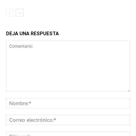
DEJA UNA RESPUESTA