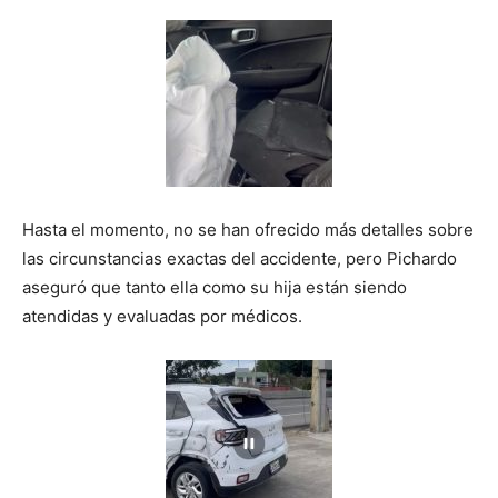
Hasta el momento, no se han ofrecido más detalles sobre
las circunstancias exactas del accidente, pero Pichardo
aseguró que tanto ella como su hija están siendo
atendidas y evaluadas por médicos.