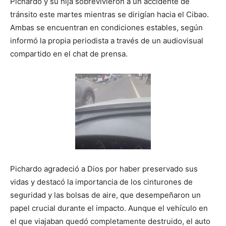
Pichardo y su hija sobrevivieron a un accidente de
tránsito este martes mientras se dirigían hacia el Cibao.
Ambas se encuentran en condiciones estables, según
informó la propia periodista a través de un audiovisual
compartido en el chat de prensa.
Pichardo agradeció a Dios por haber preservado sus
vidas y destacó la importancia de los cinturones de
seguridad y las bolsas de aire, que desempeñaron un
papel crucial durante el impacto. Aunque el vehículo en
el que viajaban quedó completamente destruido, el auto