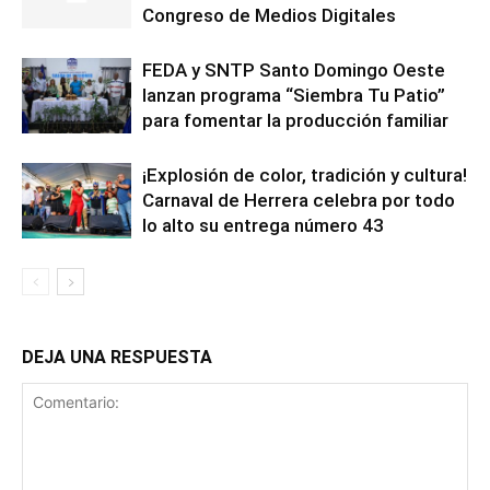
Congreso de Medios Digitales
FEDA y SNTP Santo Domingo Oeste
lanzan programa “Siembra Tu Patio”
para fomentar la producción familiar
¡Explosión de color, tradición y cultura!
Carnaval de Herrera celebra por todo
lo alto su entrega número 43
DEJA UNA RESPUESTA