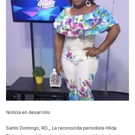
Noticia en desarrollo
Santo Domingo, RD._ La reconocida periodista Hilda