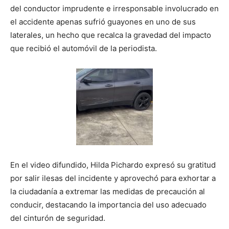
del conductor imprudente e irresponsable involucrado en
el accidente apenas sufrió guayones en uno de sus
laterales, un hecho que recalca la gravedad del impacto
que recibió el automóvil de la periodista.
En el video difundido, Hilda Pichardo expresó su gratitud
por salir ilesas del incidente y aprovechó para exhortar a
la ciudadanía a extremar las medidas de precaución al
conducir, destacando la importancia del uso adecuado
del cinturón de seguridad.