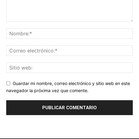
Guardar mi nombre, correo electrónico y sitio web en este
navegador la próxima vez que comente.