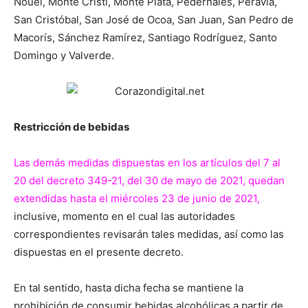
Nouel, Monte Cristi, Monte Plata, Pedernales, Peravia,
San Cristóbal, San José de Ocoa, San Juan, San Pedro de
Macorís, Sánchez Ramírez, Santiago Rodríguez, Santo
Domingo y Valverde.
Restricción de bebidas
Las demás medidas dispuestas en los artículos del 7 al
20 del decreto 349-21, del 30 de mayo de 2021, quedan
extendidas hasta el miércoles 23 de junio de 2021,
inclusive, momento en el cual las autoridades
correspondientes revisarán tales medidas, así como las
dispuestas en el presente decreto.
En tal sentido, hasta dicha fecha se mantiene la
prohibición de consumir bebidas alcohólicas a partir de