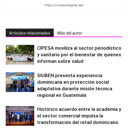
https://corazondigital.net/
Artículos relacionados
Más del autor
CIPESA moviliza al sector periodístico
y sanitario por el bienestar de quienes
informan sobre salud
SIUBEN presenta experiencia
dominicana en protección social
adaptativa durante misión técnica
regional en Guatemala
Histórico acuerdo entre la academia y
el sector comercial impulsa la
transformación del retail dominicano