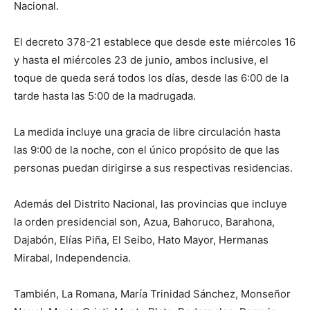
Nacional.
El decreto 378-21 establece que desde este miércoles 16
y hasta el miércoles 23 de junio, ambos inclusive, el
toque de queda será todos los días, desde las 6:00 de la
tarde hasta las 5:00 de la madrugada.
La medida incluye una gracia de libre circulación hasta
las 9:00 de la noche, con el único propósito de que las
personas puedan dirigirse a sus respectivas residencias.
Además del Distrito Nacional, las provincias que incluye
la orden presidencial son, Azua, Bahoruco, Barahona,
Dajabón, Elías Piña, El Seibo, Hato Mayor, Hermanas
Mirabal, Independencia.
También, La Romana, María Trinidad Sánchez, Monseñor