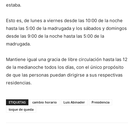
estaba.
Esto es, de lunes a viernes desde las 10:00 de la noche
hasta las 5:00 de la madrugada y los sábados y domingos
desde las 9:00 de la noche hasta las 5:00 de la
madrugada.
Mantiene igual una gracia de libre circulación hasta las 12
de la medianoche todos los días, con el único propósito
de que las personas puedan dirigirse a sus respectivas
residencias.
ETIQUETAS
cambio horario
Luis Abinader
Presidencia
toque de queda