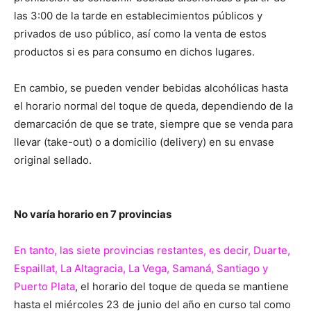
las 3:00 de la tarde en establecimientos públicos y
privados de uso público, así como la venta de estos
productos si es para consumo en dichos lugares.
En cambio, se pueden vender bebidas alcohólicas hasta
el horario normal del toque de queda, dependiendo de la
demarcación de que se trate, siempre que se venda para
llevar (take-out) o a domicilio (delivery) en su envase
original sellado.
No varía horario en 7 provincias
En tanto, las siete provincias restantes, es decir, Duarte,
Espaillat, La Altagracia, La Vega, Samaná, Santiago y
Puerto Plata
, el horario del toque de queda se mantiene
hasta el miércoles 23 de junio del año en curso tal como