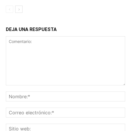
DEJA UNA RESPUESTA