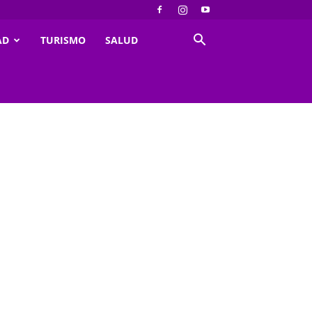
AD
TURISMO
SALUD