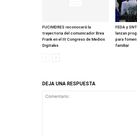
FUCIMDRES reconocerá la
FEDA y SNT
trayectoria del comunicador Brea
lanzan prog
Frank en el III Congreso de Medios
para foment
Digitales
familiar
DEJA UNA RESPUESTA