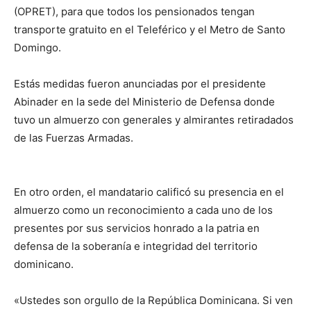
(OPRET), para que todos los pensionados tengan
transporte gratuito en el Teleférico y el Metro de Santo
Domingo.
Estás medidas fueron anunciadas por el presidente
Abinader en la sede del Ministerio de Defensa donde
tuvo un almuerzo con generales y almirantes retiradados
de las Fuerzas Armadas.
En otro orden, el mandatario calificó su presencia en el
almuerzo como un reconocimiento a cada uno de los
presentes por sus servicios honrado a la patria en
defensa de la soberanía e integridad del territorio
dominicano.
«Ustedes son orgullo de la República Dominicana. Si ven