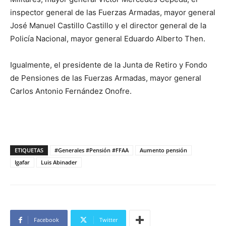
inspector general de las Fuerzas Armadas, mayor general
José Manuel Castillo Castillo y el director general de la
Policía Nacional, mayor general Eduardo Alberto Then.
Igualmente, el presidente de la Junta de Retiro y Fondo
de Pensiones de las Fuerzas Armadas, mayor general
Carlos Antonio Fernández Onofre.
ETIQUETAS
#Generales #Pensión #FFAA
Aumento pensión
Igafar
Luis Abinader
Facebook
Twitter