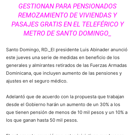
GESTIONAN PARA PENSIONADOS
REMOZAMIENTO DE VIVIENDAS Y
PASAJES GRATIS EN EL TELEFÉRICO Y
METRO DE SANTO DOMINGO_
Santo Domingo, RD._El presidente Luis Abinader anunció
este jueves una serie de medidas en beneficio de los
generales y almirantes retirados de las Fuerzas Armadas
Dominicana, que incluyen aumento de las pensiones y
ajustes en el seguro médico.
Adelantó que de acuerdo con la propuesta que trabajan
desde el Gobierno harán un aumento de un 30% a los
que tienen pensión de menos de 10 mil pesos y un 10% a
los que ganan hasta 50 mil pesos.