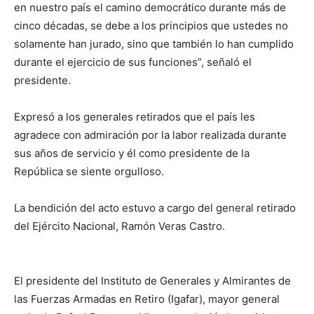
en nuestro país el camino democrático durante más de
cinco décadas, se debe a los principios que ustedes no
solamente han jurado, sino que también lo han cumplido
durante el ejercicio de sus funciones”, señaló el
presidente.
Expresó a los generales retirados que el país les
agradece con admiración por la labor realizada durante
sus años de servicio y él como presidente de la
República se siente orgulloso.
La bendición del acto estuvo a cargo del general retirado
del Ejército Nacional, Ramón Veras Castro.
El presidente del Instituto de Generales y Almirantes de
las Fuerzas Armadas en Retiro (Igafar), mayor general