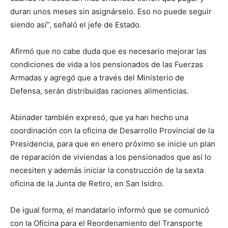
duran unos meses sin asignárselo. Eso no puede seguir
siendo así”, señaló el jefe de Estado.
Afirmó que no cabe duda que es necesario mejorar las
condiciones de vida a los pensionados de las Fuerzas
Armadas y agregó que a través del Ministerio de
Defensa, serán distribuidas raciones alimenticias.
Abinader también expresó, que ya han hecho una
coordinación con la oficina de Desarrollo Provincial de la
Presidencia, para que en enero próximo se inicie un plan
de reparación de viviendas a los pensionados que así lo
necesiten y además iniciar la construcción de la sexta
oficina de la Junta de Retiro, en San Isidro.
De igual forma, el mandatario informó que se comunicó
con la Oficina para el Reordenamiento del Transporte