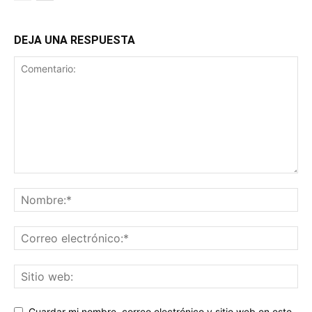
DEJA UNA RESPUESTA
Guardar mi nombre, correo electrónico y sitio web en este