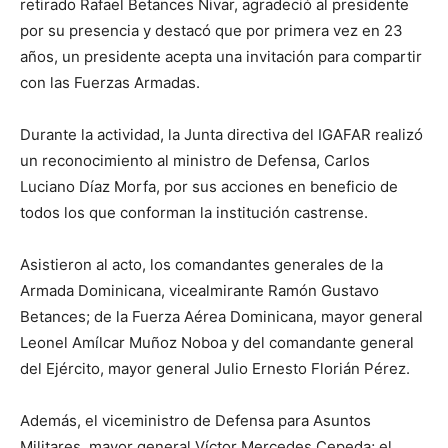
retirado Rafael Betances Nivar, agradeció al presidente
por su presencia y destacó que por primera vez en 23
años, un presidente acepta una invitación para compartir
con las Fuerzas Armadas.
Durante la actividad, la Junta directiva del IGAFAR realizó
un reconocimiento al ministro de Defensa, Carlos
Luciano Díaz Morfa, por sus acciones en beneficio de
todos los que conforman la institución castrense.
Asistieron al acto, los comandantes generales de la
Armada Dominicana, vicealmirante Ramón Gustavo
Betances; de la Fuerza Aérea Dominicana, mayor general
Leonel Amílcar Muñoz Noboa y del comandante general
del Ejército, mayor general Julio Ernesto Florián Pérez.
Además, el viceministro de Defensa para Asuntos
Militares, mayor general Víctor Mercedes Cepeda; el