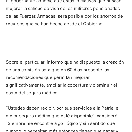
El gobernante anunció que estas iniciativas que buscan
mejorar la calidad de vida de los militares pensionados
de las Fuerzas Armadas, será posible por los ahorros de
recursos que se han hecho desde el Gobierno.
Sobre el particular, informó que ha dispuesto la creación
de una comisión para que en 60 días presente las
recomendaciones que permitan mejorar
significativamente, ampliar la cobertura y disminuir el
costo del seguro médico.
“Ustedes deben recibir, por sus servicios a la Patria, el
mejor seguro médico que esté disponible”, consideró.
“Siempre me encontré algo ilógico y sin sentido que
cuando lo necesitan más entonces tienen que pagar y