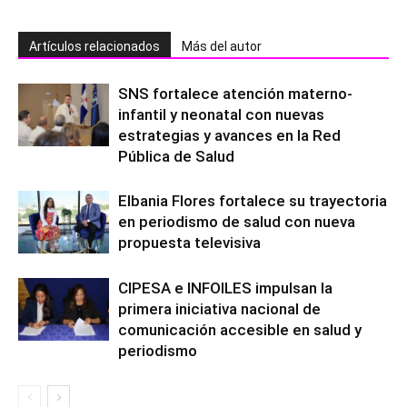
Artículos relacionados
Más del autor
SNS fortalece atención materno-
infantil y neonatal con nuevas
estrategias y avances en la Red
Pública de Salud
Elbania Flores fortalece su trayectoria
en periodismo de salud con nueva
propuesta televisiva
CIPESA e INFOILES impulsan la
primera iniciativa nacional de
comunicación accesible en salud y
periodismo