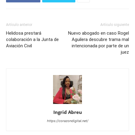
Artículo anterior
Artículo siguiente
Helidosa prestará
Nuevo abogado en caso Rogel
colaboración a la Junta de
Aguilera descubre trama mal
Aviación Civil
intencionada por parte de un
juez
Ingrid Abreu
https://corazondigital.net/