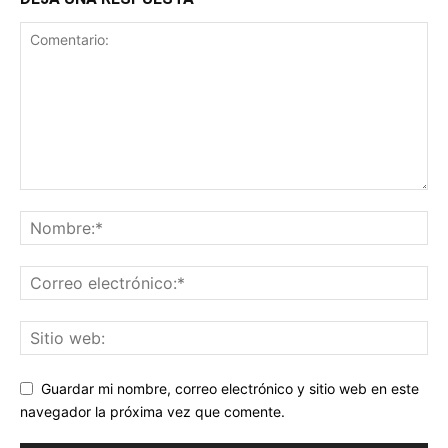
Guardar mi nombre, correo electrónico y sitio web en este
navegador la próxima vez que comente.