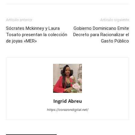
Artículo anterior
Artículo siguiente
Sócrates Mckinney y Laura
Gobierno Dominicano Emite
Tosato presentan la colección
Decreto para Racionalizar el
de joyas «MER»
Gasto Público
Ingrid Abreu
https://corazondigital.net/