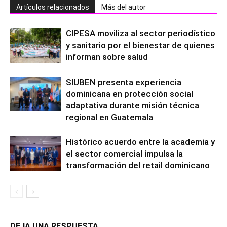
Artículos relacionados
Más del autor
CIPESA moviliza al sector periodístico
y sanitario por el bienestar de quienes
informan sobre salud
SIUBEN presenta experiencia
dominicana en protección social
adaptativa durante misión técnica
regional en Guatemala
Histórico acuerdo entre la academia y
el sector comercial impulsa la
transformación del retail dominicano
DEJA UNA RESPUESTA