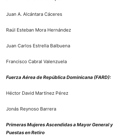
Juan A. Alcántara Cáceres
Raúl Esteban Mora Hernández
Juan Carlos Estrella Balbuena
Francisco Cabral Valenzuela
Fuerza Aérea de República Dominicana (FARD):
Héctor David Martínez Pérez
Jonás Reynoso Barrera
Primeras Mujeres Ascendidas a Mayor General y
Puestas en Retiro