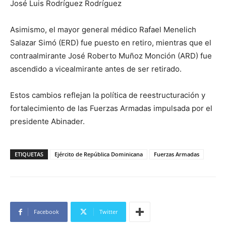
José Luis Rodríguez Rodríguez
Asimismo, el mayor general médico Rafael Menelich
Salazar Simó (ERD) fue puesto en retiro, mientras que el
contraalmirante José Roberto Muñoz Monción (ARD) fue
ascendido a vicealmirante antes de ser retirado.
Estos cambios reflejan la política de reestructuración y
fortalecimiento de las Fuerzas Armadas impulsada por el
presidente Abinader.
ETIQUETAS
Ejército de República Dominicana
Fuerzas Armadas
Facebook
Twitter