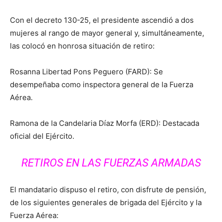
Con el decreto 130-25, el presidente ascendió a dos
mujeres al rango de mayor general y, simultáneamente,
las colocó en honrosa situación de retiro:
Rosanna Libertad Pons Peguero (FARD): Se
desempeñaba como inspectora general de la Fuerza
Aérea.
Ramona de la Candelaria Díaz Morfa (ERD): Destacada
oficial del Ejército.
RETIROS EN LAS FUERZAS ARMADAS
El mandatario dispuso el retiro, con disfrute de pensión,
de los siguientes generales de brigada del Ejército y la
Fuerza Aérea: