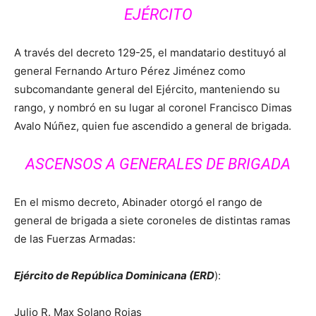
EJÉRCITO
A través del decreto 129-25, el mandatario destituyó al
general Fernando Arturo Pérez Jiménez como
subcomandante general del Ejército, manteniendo su
rango, y nombró en su lugar al coronel Francisco Dimas
Avalo Núñez, quien fue ascendido a general de brigada.
ASCENSOS A GENERALES DE BRIGADA
En el mismo decreto, Abinader otorgó el rango de
general de brigada a siete coroneles de distintas ramas
de las Fuerzas Armadas:
Ejército de República Dominicana (ERD
):
Julio R. Max Solano Rojas