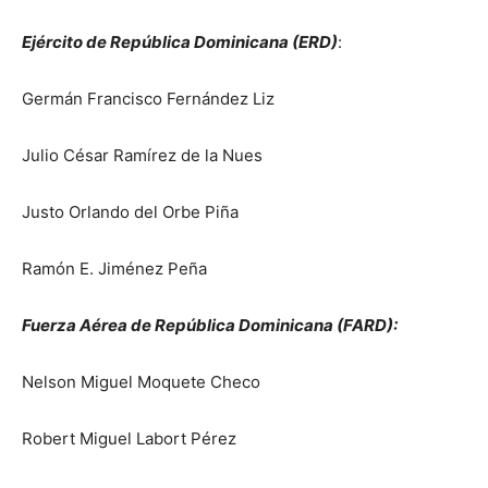
Ejército de República Dominicana (ERD)
:
Germán Francisco Fernández Liz
Julio César Ramírez de la Nues
Justo Orlando del Orbe Piña
Ramón E. Jiménez Peña
Fuerza Aérea de República Dominicana (FARD):
Nelson Miguel Moquete Checo
Robert Miguel Labort Pérez