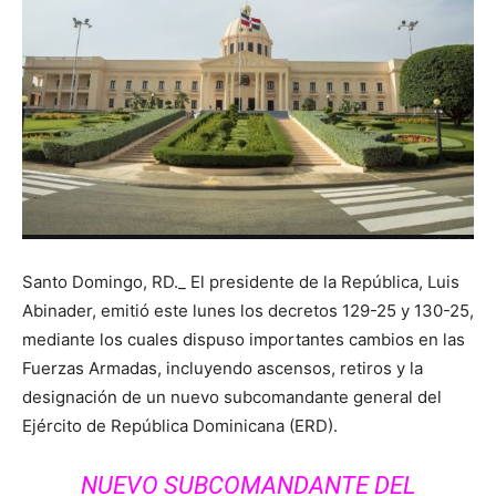
Santo Domingo, RD._ El presidente de la República, Luis
Abinader, emitió este lunes los decretos 129-25 y 130-25,
mediante los cuales dispuso importantes cambios en las
Fuerzas Armadas, incluyendo ascensos, retiros y la
designación de un nuevo subcomandante general del
Ejército de República Dominicana (ERD).
NUEVO SUBCOMANDANTE DEL