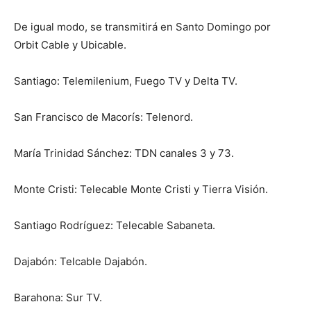
De igual modo, se transmitirá en Santo Domingo por
Orbit Cable y Ubicable.
Santiago: Telemilenium, Fuego TV y Delta TV.
San Francisco de Macorís: Telenord.
María Trinidad Sánchez: TDN canales 3 y 73.
Monte Cristi: Telecable Monte Cristi y Tierra Visión.
Santiago Rodríguez: Telecable Sabaneta.
Dajabón: Telcable Dajabón.
Barahona: Sur TV.