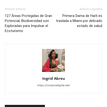
Artículo anterior
Artículo siguiente
127 Áreas Protegidas de Gran
Primera Dama de Haití es
Potencial, Biodiversidad son
traslada a Miami por delicado
Exploradas para Impulsar el
estado de salud
Ecoturismo
Ingrid Abreu
https://corazondigital.net/