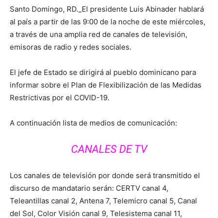
Santo Domingo, RD._El presidente Luis Abinader hablará
al país a partir de las 9:00 de la noche de este miércoles,
a través de una amplia red de canales de televisión,
emisoras de radio y redes sociales.
El jefe de Estado se dirigirá al pueblo dominicano para
informar sobre el Plan de Flexibilización de las Medidas
Restrictivas por el COVID-19.
A continuación lista de medios de comunicación:
CANALES DE TV
Los canales de televisión por donde será transmitido el
discurso de mandatario serán: CERTV canal 4,
Teleantillas canal 2, Antena 7, Telemicro canal 5, Canal
del Sol, Color Visión canal 9, Telesistema canal 11,