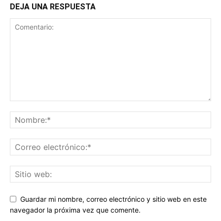
DEJA UNA RESPUESTA
Guardar mi nombre, correo electrónico y sitio web en este
navegador la próxima vez que comente.