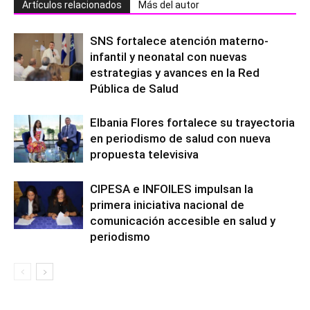
Artículos relacionados
Más del autor
SNS fortalece atención materno-
infantil y neonatal con nuevas
estrategias y avances en la Red
Pública de Salud
Elbania Flores fortalece su trayectoria
en periodismo de salud con nueva
propuesta televisiva
CIPESA e INFOILES impulsan la
primera iniciativa nacional de
comunicación accesible en salud y
periodismo