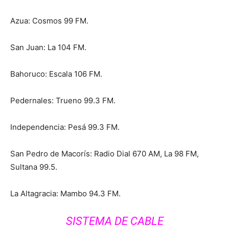
Azua: Cosmos 99 FM.
San Juan: La 104 FM.
Bahoruco: Escala 106 FM.
Pedernales: Trueno 99.3 FM.
Independencia: Pesá 99.3 FM.
San Pedro de Macorís: Radio Dial 670 AM, La 98 FM,
Sultana 99.5.
La Altagracia: Mambo 94.3 FM.
SISTEMA DE CABLE