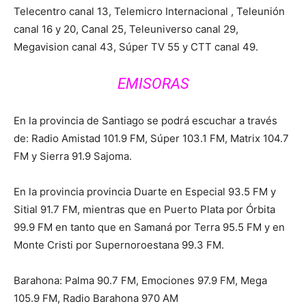
Telecentro canal 13, Telemicro Internacional , Teleunión
canal 16 y 20, Canal 25, Teleuniverso canal 29,
Megavision canal 43, Súper TV 55 y CTT canal 49.
EMISORAS
En la provincia de Santiago se podrá escuchar a través
de: Radio Amistad 101.9 FM, Súper 103.1 FM, Matrix 104.7
FM y Sierra 91.9 Sajoma.
En la provincia provincia Duarte en Especial 93.5 FM y
Sitial 91.7 FM, mientras que en Puerto Plata por Órbita
99.9 FM en tanto que en Samaná por Terra 95.5 FM y en
Monte Cristi por Supernoroestana 99.3 FM.
Barahona: Palma 90.7 FM, Emociones 97.9 FM, Mega
105.9 FM, Radio Barahona 970 AM