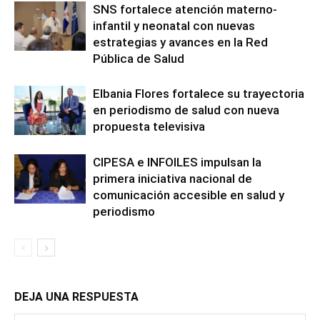
SNS fortalece atención materno-
infantil y neonatal con nuevas
estrategias y avances en la Red
Pública de Salud
Elbania Flores fortalece su trayectoria
en periodismo de salud con nueva
propuesta televisiva
CIPESA e INFOILES impulsan la
primera iniciativa nacional de
comunicación accesible en salud y
periodismo
DEJA UNA RESPUESTA