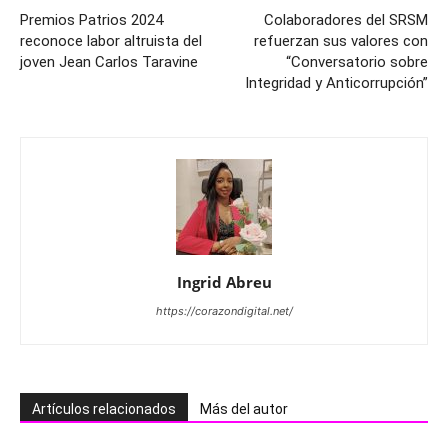
Premios Patrios 2024
Colaboradores del SRSM
reconoce labor altruista del
refuerzan sus valores con
joven Jean Carlos Taravine
“Conversatorio sobre
Integridad y Anticorrupción”
Ingrid Abreu
https://corazondigital.net/
Artículos relacionados
Más del autor