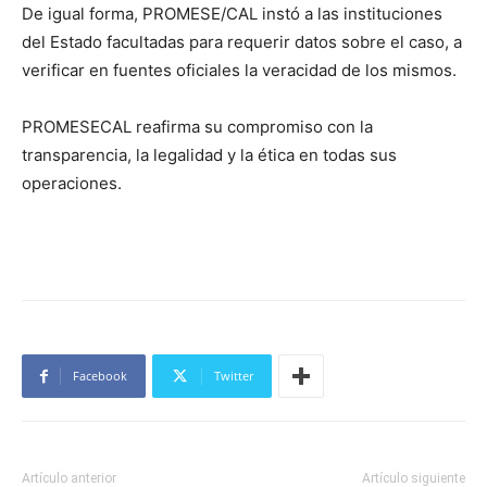
De igual forma, PROMESE/CAL instó a las instituciones
del Estado facultadas para requerir datos sobre el caso, a
verificar en fuentes oficiales la veracidad de los mismos.
PROMESECAL reafirma su compromiso con la
transparencia, la legalidad y la ética en todas sus
operaciones.
Facebook
Twitter
Artículo anterior
Artículo siguiente