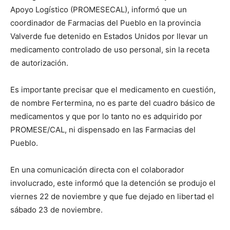
Apoyo Logístico (PROMESECAL), informó que un
coordinador de Farmacias del Pueblo en la provincia
Valverde fue detenido en Estados Unidos por llevar un
medicamento controlado de uso personal, sin la receta
de autorización.
Es importante precisar que el medicamento en cuestión,
de nombre Fertermina, no es parte del cuadro básico de
medicamentos y que por lo tanto no es adquirido por
PROMESE/CAL, ni dispensado en las Farmacias del
Pueblo.
En una comunicación directa con el colaborador
involucrado, este informó que la detención se produjo el
viernes 22 de noviembre y que fue dejado en libertad el
sábado 23 de noviembre.