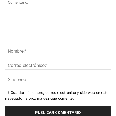
Guardar mi nombre, correo electrónico y sitio web en este
navegador la próxima vez que comente.