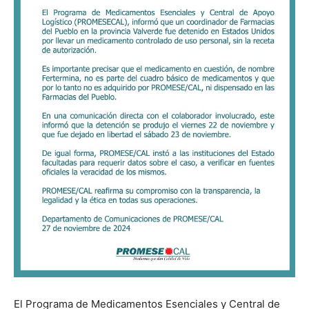
El Programa de Medicamentos Esenciales y Central de