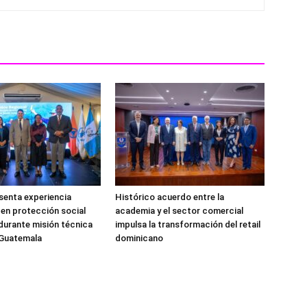
senta experiencia
Histórico acuerdo entre la
en protección social
academia y el sector comercial
durante misión técnica
impulsa la transformación del retail
 Guatemala
dominicano