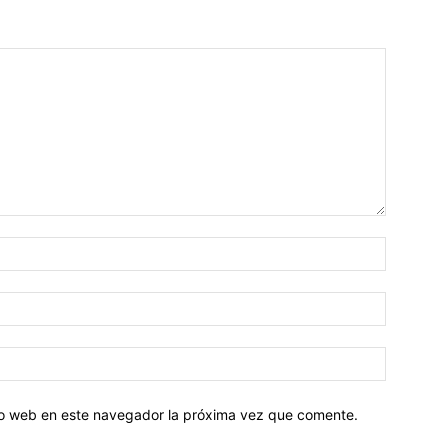
tio web en este navegador la próxima vez que comente.