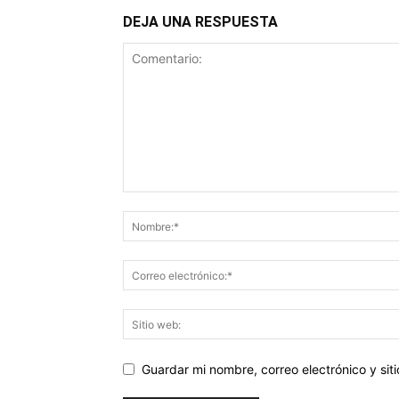
DEJA UNA RESPUESTA
Guardar mi nombre, correo electrónico y si