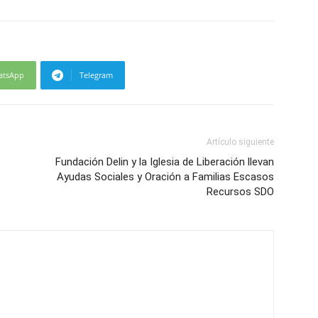
atsApp
Telegram
Artículo siguiente
Fundación Delin y la Iglesia de Liberación llevan
Ayudas Sociales y Oración a Familias Escasos
Recursos SDO