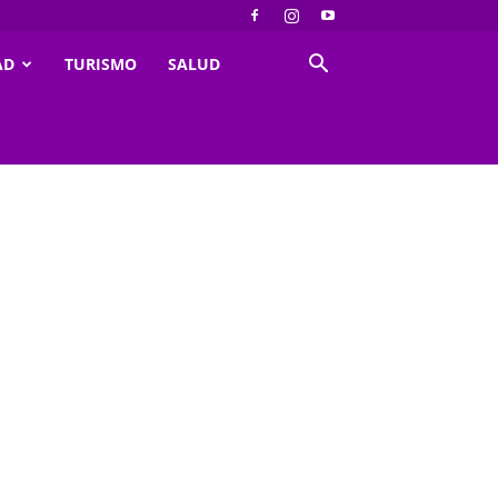
AD
TURISMO
SALUD