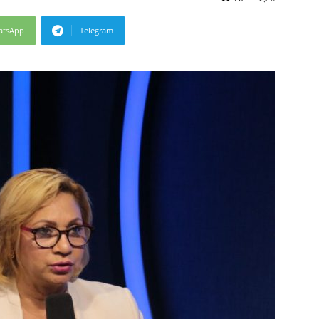
atsApp
Telegram