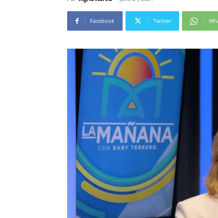
Facebook
Twitter
Wh