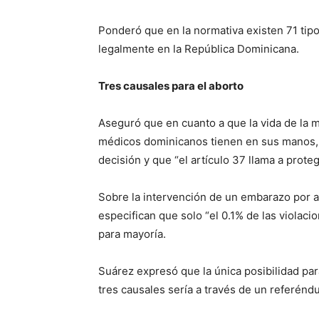
Ponderó que en la normativa existen 71 tipo
legalmente en la República Dominicana.
Tres causales para el aborto
Aseguró que en cuanto a que la vida de la m
médicos dominicanos tienen en sus manos, b
decisión y que “el artículo 37 llama a proteg
Sobre la intervención de un embarazo por a
especifican que solo “el 0.1% de las violac
para mayoría.
Suárez expresó que la única posibilidad para 
tres causales sería a través de un referénd