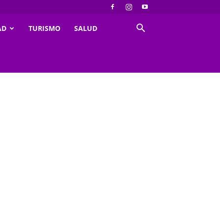
AD
TURISMO
SALUD