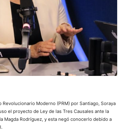
do Revolucionario Moderno (PRM) por Santiago, Soraya
o el proyecto de Ley de las Tres Causales ante la
da Magda Rodríguez, y esta negó conocerlo debido a
l.