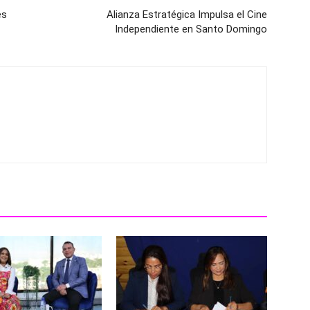
es
Alianza Estratégica Impulsa el Cine
Independiente en Santo Domingo