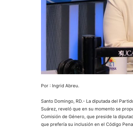
Por : Ingrid Abreu.
Santo Domingo, RD.- La diputada del Parti
Suárez, reveló que en su momento se propus
Comisión de Género, que preside la diputa
que prefería su inclusión en el Código Pena