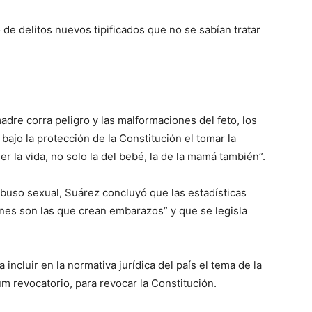
 de delitos nuevos tipificados que no se sabían tratar
adre corra peligro y las malformaciones del feto, los
ajo la protección de la Constitución el tomar la
er la vida, no solo la del bebé, la de la mamá también”.
buso sexual, Suárez concluyó que las estadísticas
iones son las que crean embarazos” y que se legisla
incluir en la normativa jurídica del país el tema de la
um revocatorio, para revocar la Constitución.