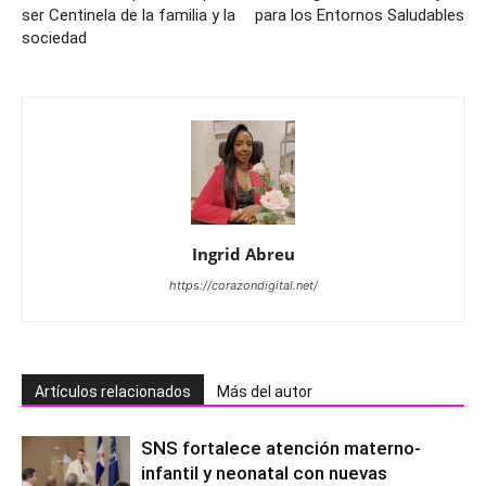
ser Centinela de la familia y la
para los Entornos Saludables
sociedad
Ingrid Abreu
https://corazondigital.net/
Artículos relacionados
Más del autor
SNS fortalece atención materno-
infantil y neonatal con nuevas