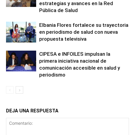
estrategias y avances en la Red
Pública de Salud
Elbania Flores fortalece su trayectoria
en periodismo de salud con nueva
propuesta televisiva
CIPESA e INFOILES impulsan la
primera iniciativa nacional de
comunicación accesible en salud y
periodismo
DEJA UNA RESPUESTA