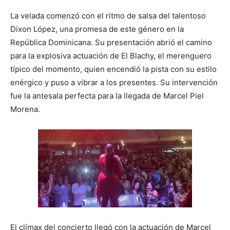
La velada comenzó con el ritmo de salsa del talentoso
Dixon López, una promesa de este género en la
República Dominicana. Su presentación abrió el camino
para la explosiva actuación de El Blachy, el merenguero
típico del momento, quien encendió la pista con su estilo
enérgico y puso a vibrar a los presentes. Su intervención
fue la antesala perfecta para la llegada de Marcel Piel
Morena.
El clímax del concierto llegó con la actuación de Marcel