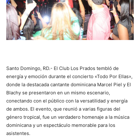
Santo Domingo, RD.- El Club Los Prados tembló de
energía y emoción durante el concierto «Todo Por Ellas»,
donde la destacada cantante dominicana Marcel Piel y El
Blachy se presentaron en un mismo escenario,
conectando con el público con la versatilidad y energía
de ambos. El evento, que reunió a varias figuras del
género tropical, fue un verdadero homenaje a la música
dominicana y un espectáculo memorable para los
asistentes.