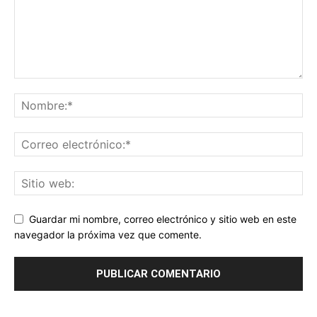
Guardar mi nombre, correo electrónico y sitio web en este
navegador la próxima vez que comente.