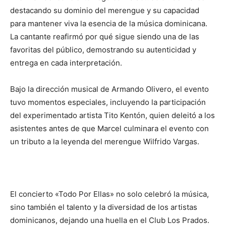
destacando su dominio del merengue y su capacidad
para mantener viva la esencia de la música dominicana.
La cantante reafirmó por qué sigue siendo una de las
favoritas del público, demostrando su autenticidad y
entrega en cada interpretación.
Bajo la dirección musical de Armando Olivero, el evento
tuvo momentos especiales, incluyendo la participación
del experimentado artista Tito Kentón, quien deleitó a los
asistentes antes de que Marcel culminara el evento con
un tributo a la leyenda del merengue Wilfrido Vargas.
El concierto «Todo Por Ellas» no solo celebró la música,
sino también el talento y la diversidad de los artistas
dominicanos, dejando una huella en el Club Los Prados.