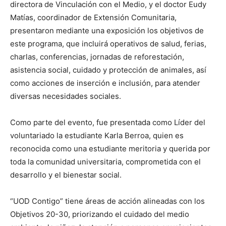
directora de Vinculación con el Medio, y el doctor Eudy
Matías, coordinador de Extensión Comunitaria,
presentaron mediante una exposición los objetivos de
este programa, que incluirá operativos de salud, ferias,
charlas, conferencias, jornadas de reforestación,
asistencia social, cuidado y protección de animales, así
como acciones de inserción e inclusión, para atender
diversas necesidades sociales.
Como parte del evento, fue presentada como Líder del
voluntariado la estudiante Karla Berroa, quien es
reconocida como una estudiante meritoria y querida por
toda la comunidad universitaria, comprometida con el
desarrollo y el bienestar social.
“UOD Contigo” tiene áreas de acción alineadas con los
Objetivos 20-30, priorizando el cuidado del medio