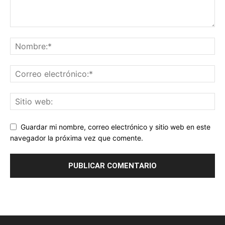
Guardar mi nombre, correo electrónico y sitio web en este
navegador la próxima vez que comente.