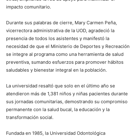
impacto comunitario.
Durante sus palabras de cierre, Mary Carmen Peña,
vicerrectora administrativa de la UOD, agradeció la
presencia de todos los asistentes y manifestó la
necesidad de que el Ministerio de Deportes y Recreación
se integre al programa como una herramienta de salud
preventiva, sumando esfuerzos para promover hábitos
saludables y bienestar integral en la población.
La universidad resaltó que solo en el último año se
atendieron más de 1,381 niños y niñas pacientes durante
sus jornadas comunitarias, demostrando su compromiso
permanente con la salud bucal, la educación y la
transformación social.
Fundada en 1985, la Universidad Odontológica