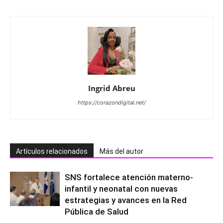
Ingrid Abreu
https://corazondigital.net/
Artículos relacionados
Más del autor
SNS fortalece atención materno-
infantil y neonatal con nuevas
estrategias y avances en la Red
Pública de Salud