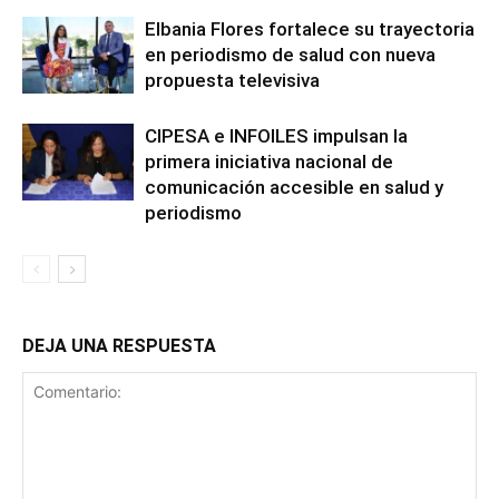
Elbania Flores fortalece su trayectoria
en periodismo de salud con nueva
propuesta televisiva
CIPESA e INFOILES impulsan la
primera iniciativa nacional de
comunicación accesible en salud y
periodismo
DEJA UNA RESPUESTA