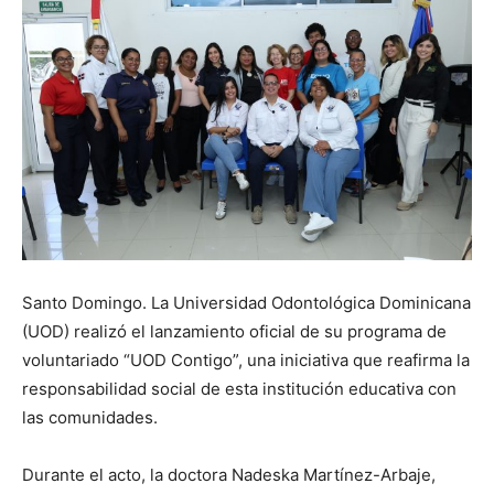
Santo Domingo. La Universidad Odontológica Dominicana
(UOD) realizó el lanzamiento oficial de su programa de
voluntariado “UOD Contigo”, una iniciativa que reafirma la
responsabilidad social de esta institución educativa con
las comunidades.
Durante el acto, la doctora Nadeska Martínez-Arbaje,