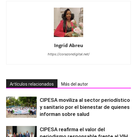
Ingrid Abreu
https://corazondigital.net/
Artículos relacionados
Más del autor
CIPESA moviliza al sector periodístico
y sanitario por el bienestar de quienes
informan sobre salud
CIPESA reafirma el valor del
periodismo responsable frente al VIH