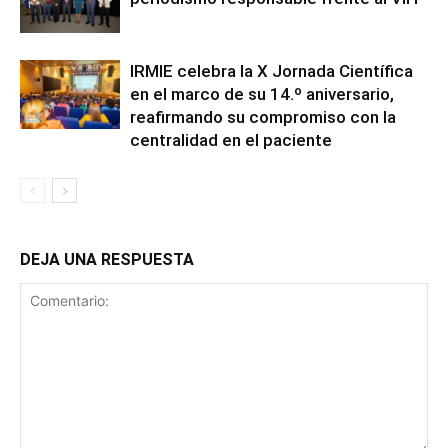
IRMIE celebra la X Jornada Científica
en el marco de su 14.º aniversario,
reafirmando su compromiso con la
centralidad en el paciente
DEJA UNA RESPUESTA