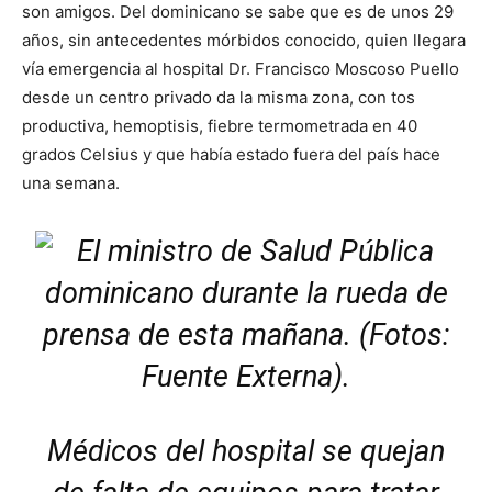
son amigos. Del dominicano se sabe que es de unos 29
años, sin antecedentes mórbidos conocido, quien llegara
vía emergencia al hospital Dr. Francisco Moscoso Puello
desde un centro privado da la misma zona, con tos
productiva, hemoptisis, fiebre termometrada en 40
grados Celsius y que había estado fuera del país hace
una semana.
Médicos del hospital se quejan