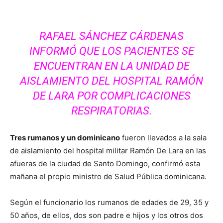
RAFAEL SÁNCHEZ CÁRDENAS
INFORMÓ QUE LOS PACIENTES SE
ENCUENTRAN EN LA UNIDAD DE
AISLAMIENTO DEL HOSPITAL RAMÓN
DE LARA POR COMPLICACIONES
RESPIRATORIAS.
Tres rumanos y un dominicano
fueron llevados a la sala
de aislamiento del hospital militar Ramón De Lara en las
afueras de la ciudad de Santo Domingo, confirmó esta
mañana el propio ministro de Salud Pública dominicana.
Según el funcionario los rumanos de edades de 29, 35 y
50 años, de ellos, dos son padre e hijos y los otros dos