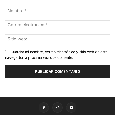
Guardar mi nombre, correo electrónico y sitio web en este
navegador la próxima vez que comente.