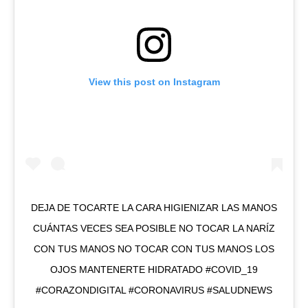
View this post on Instagram
DEJA DE TOCARTE LA CARA HIGIENIZAR LAS MANOS
CUÁNTAS VECES SEA POSIBLE NO TOCAR LA NARÍZ
CON TUS MANOS NO TOCAR CON TUS MANOS LOS
OJOS MANTENERTE HIDRATADO #COVID_19
#CORAZONDIGITAL #CORONAVIRUS #SALUDNEWS