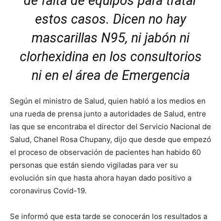
de falta de equipos para tratar
estos casos. Dicen no hay
mascarillas N95, ni jabón ni
clorhexidina en los consultorios
ni en el área de Emergencia
Según el ministro de Salud, quien habló a los medios en
una rueda de prensa junto a autoridades de Salud, entre
las que se encontraba el director del Servicio Nacional de
Salud, Chanel Rosa Chupany, dijo que desde que empezó
el proceso de observación de pacientes han habido 60
personas que están siendo vigiladas para ver su
evolución sin que hasta ahora hayan dado positivo a
coronavirus Covid-19.
Se informó que esta tarde se conocerán los resultados a