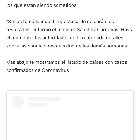
los que están siendo sometidos.
“Se les tomó la muestra y esta tarde se darán los
resultados”, informó el ministro Sánchez Cárdenas. Hasta
el momento, las autoridades no han ofrecido detalles
sobre las condiciones de salud de las demás personas.
Mas abajo te mostramos el listado de países con casos
confirmados de Coronavirus