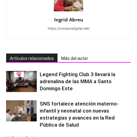
Ingrid Abreu
https://corazondigital.net/
Artículos relacionados
Más del autor
Legend Fighting Club 3 llevará la
adrenalina de las MMA a Santo
Domingo Este
SNS fortalece atención materno-
infantil y neonatal con nuevas
estrategias y avances en la Red
Pública de Salud