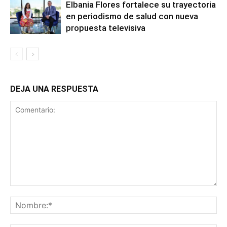
Elbania Flores fortalece su trayectoria
en periodismo de salud con nueva
propuesta televisiva
DEJA UNA RESPUESTA