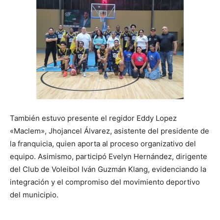
También estuvo presente el regidor Eddy Lopez
«Maclem», Jhojancel Álvarez, asistente del presidente de
la franquicia, quien aporta al proceso organizativo del
equipo. Asimismo, participó Evelyn Hernández, dirigente
del Club de Voleibol Iván Guzmán Klang, evidenciando la
integración y el compromiso del movimiento deportivo
del municipio.