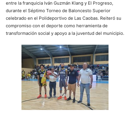
entre la franquicia Iván Guzmán Klang y El Progreso,
durante el Séptimo Torneo de Baloncesto Superior
celebrado en el Polideportivo de Las Caobas. Reiteró su
compromiso con el deporte como herramienta de
transformación social y apoyo a la juventud del municipio.