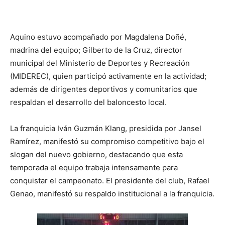
Aquino estuvo acompañado por Magdalena Doñé,
madrina del equipo; Gilberto de la Cruz, director
municipal del Ministerio de Deportes y Recreación
(MIDEREC), quien participó activamente en la actividad;
además de dirigentes deportivos y comunitarios que
respaldan el desarrollo del baloncesto local.
La franquicia Iván Guzmán Klang, presidida por Jansel
Ramírez, manifestó su compromiso competitivo bajo el
slogan del nuevo gobierno, destacando que esta
temporada el equipo trabaja intensamente para
conquistar el campeonato. El presidente del club, Rafael
Genao, manifestó su respaldo institucional a la franquicia.