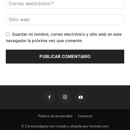
Guardar mi nombre, correo electrónico y sitio web en este
navegador la próxima vez que comente.
Política de privacidad
Contacto
© Corazondigital.net creada y alojada por hostoki.com