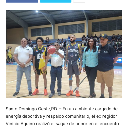
Santo Domingo Oeste,RD..– En un ambiente cargado de
energía deportiva y respaldo comunitario, el ex regidor
Vinicio Aquino realizó el saque de honor en el encuentro