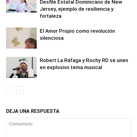
Desfile Estatal Dominicano de New
Jersey, ejemplo de resiliencia y
fortaleza
El Amor Propio como revolución
silenciosa
Robert La Ráfaga y Rochy RD se unen
en explosivo tema musical
DEJA UNA RESPUESTA