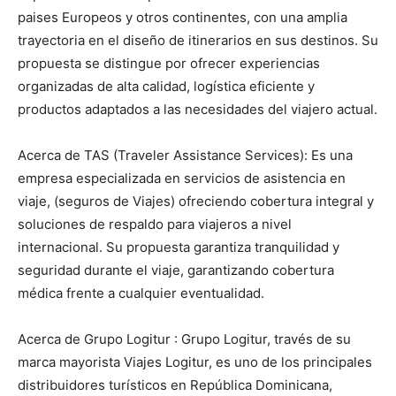
paises Europeos y otros continentes, con una amplia
trayectoria en el diseño de itinerarios en sus destinos. Su
propuesta se distingue por ofrecer experiencias
organizadas de alta calidad, logística eficiente y
productos adaptados a las necesidades del viajero actual.
Acerca de TAS (Traveler Assistance Services): Es una
empresa especializada en servicios de asistencia en
viaje, (seguros de Viajes) ofreciendo cobertura integral y
soluciones de respaldo para viajeros a nivel
internacional. Su propuesta garantiza tranquilidad y
seguridad durante el viaje, garantizando cobertura
médica frente a cualquier eventualidad.
Acerca de Grupo Logitur : Grupo Logitur, través de su
marca mayorista Viajes Logitur, es uno de los principales
distribuidores turísticos en República Dominicana,