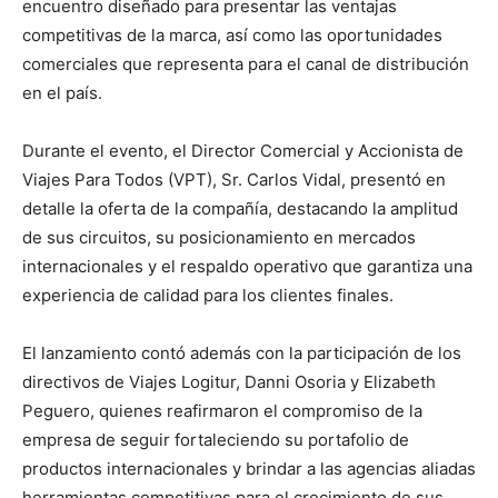
encuentro diseñado para presentar las ventajas
competitivas de la marca, así como las oportunidades
comerciales que representa para el canal de distribución
en el país.
Durante el evento, el Director Comercial y Accionista de
Viajes Para Todos (VPT), Sr. Carlos Vidal, presentó en
detalle la oferta de la compañía, destacando la amplitud
de sus circuitos, su posicionamiento en mercados
internacionales y el respaldo operativo que garantiza una
experiencia de calidad para los clientes finales.
El lanzamiento contó además con la participación de los
directivos de Viajes Logitur, Danni Osoria y Elizabeth
Peguero, quienes reafirmaron el compromiso de la
empresa de seguir fortaleciendo su portafolio de
productos internacionales y brindar a las agencias aliadas
herramientas competitivas para el crecimiento de sus