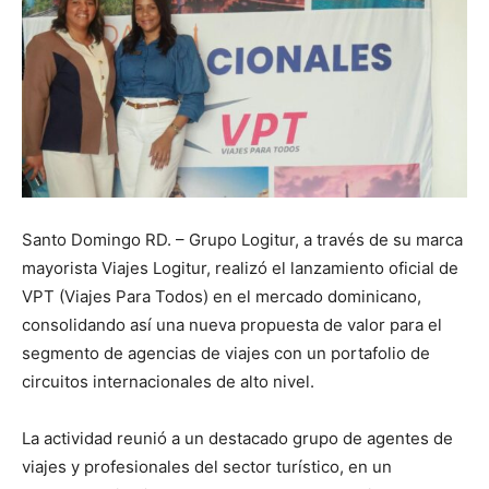
Santo Domingo RD. – Grupo Logitur, a través de su marca
mayorista Viajes Logitur, realizó el lanzamiento oficial de
VPT (Viajes Para Todos) en el mercado dominicano,
consolidando así una nueva propuesta de valor para el
segmento de agencias de viajes con un portafolio de
circuitos internacionales de alto nivel.
La actividad reunió a un destacado grupo de agentes de
viajes y profesionales del sector turístico, en un