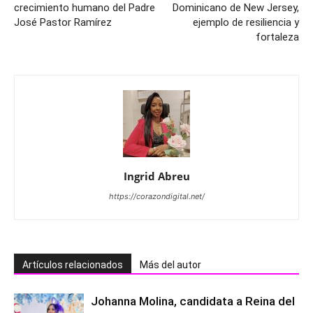
crecimiento humano del Padre
Dominicano de New Jersey,
José Pastor Ramírez
ejemplo de resiliencia y
fortaleza
Ingrid Abreu
https://corazondigital.net/
Artículos relacionados
Más del autor
Johanna Molina, candidata a Reina del