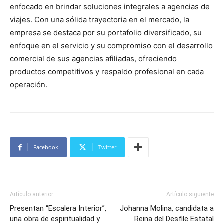
enfocado en brindar soluciones integrales a agencias de
viajes. Con una sólida trayectoria en el mercado, la
empresa se destaca por su portafolio diversificado, su
enfoque en el servicio y su compromiso con el desarrollo
comercial de sus agencias afiliadas, ofreciendo
productos competitivos y respaldo profesional en cada
operación.
Facebook
Twitter
Artículo anterior
Artículo siguiente
Presentan “Escalera Interior”,
Johanna Molina, candidata a
una obra de espiritualidad y
Reina del Desfile Estatal