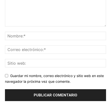
Guardar mi nombre, correo electrónico y sitio web en este
navegador la próxima vez que comente.