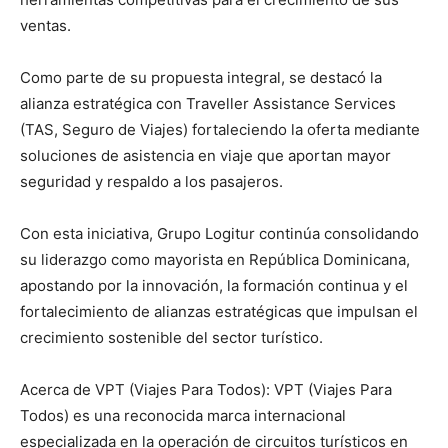
ventas.
Como parte de su propuesta integral, se destacó la
alianza estratégica con Traveller Assistance Services
(TAS, Seguro de Viajes) fortaleciendo la oferta mediante
soluciones de asistencia en viaje que aportan mayor
seguridad y respaldo a los pasajeros.
Con esta iniciativa, Grupo Logitur continúa consolidando
su liderazgo como mayorista en República Dominicana,
apostando por la innovación, la formación continua y el
fortalecimiento de alianzas estratégicas que impulsan el
crecimiento sostenible del sector turístico.
Acerca de VPT (Viajes Para Todos): VPT (Viajes Para
Todos) es una reconocida marca internacional
especializada en la operación de circuitos turísticos en