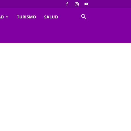
AD
TURISMO
SALUD