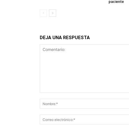
paciente
DEJA UNA RESPUESTA