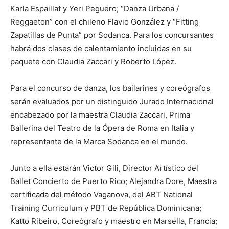
Karla Espaillat y Yeri Peguero; “Danza Urbana /
Reggaeton” con el chileno Flavio González y “Fitting
Zapatillas de Punta” por Sodanca. Para los concursantes
habrá dos clases de calentamiento incluidas en su
paquete con Claudia Zaccari y Roberto López.
Para el concurso de danza, los bailarines y coreógrafos
serán evaluados por un distinguido Jurado Internacional
encabezado por la maestra Claudia Zaccari, Prima
Ballerina del Teatro de la Ópera de Roma en Italia y
representante de la Marca Sodanca en el mundo.
Junto a ella estarán Victor Gili, Director Artístico del
Ballet Concierto de Puerto Rico; Alejandra Dore, Maestra
certificada del método Vaganova, del ABT National
Training Curriculum y PBT de República Dominicana;
Katto Ribeiro, Coreógrafo y maestro en Marsella, Francia;