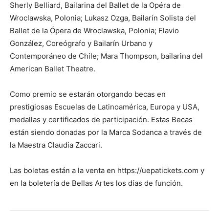
Sherly Belliard, Bailarina del Ballet de la Opéra de
Wroclawska, Polonia; Lukasz Ozga, Bailarín Solista del
Ballet de la Ópera de Wroclawska, Polonia; Flavio
González, Coreógrafo y Bailarín Urbano y
Contemporáneo de Chile; Mara Thompson, bailarina del
American Ballet Theatre.
Como premio se estarán otorgando becas en
prestigiosas Escuelas de Latinoamérica, Europa y USA,
medallas y certificados de participación. Estas Becas
están siendo donadas por la Marca Sodanca a través de
la Maestra Claudia Zaccari.
Las boletas están a la venta en https://uepatickets.com y
en la boletería de Bellas Artes los días de función.