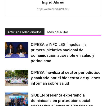
Ingrid Abreu
https://corazondigital.net/
Artículos relacionados
Más del autor
CIPESA e INFOILES impulsan la
primera iniciativa nacional de
comunicación accesible en salud y
periodismo
CIPESA moviliza al sector periodístico
y sanitario por el bienestar de quienes
informan sobre salud
SIUBEN presenta experiencia
dominicana en protección social
adaptativa durante misión técnica