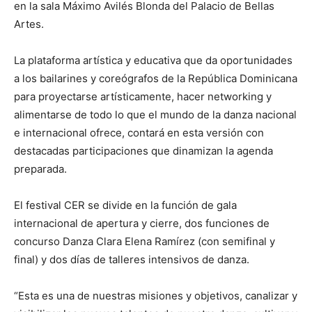
en la sala Máximo Avilés Blonda del Palacio de Bellas
Artes.
La plataforma artística y educativa que da oportunidades
a los bailarines y coreógrafos de la República Dominicana
para proyectarse artísticamente, hacer networking y
alimentarse de todo lo que el mundo de la danza nacional
e internacional ofrece, contará en esta versión con
destacadas participaciones que dinamizan la agenda
preparada.
El festival CER se divide en la función de gala
internacional de apertura y cierre, dos funciones de
concurso Danza Clara Elena Ramírez (con semifinal y
final) y dos días de talleres intensivos de danza.
“Esta es una de nuestras misiones y objetivos, canalizar y