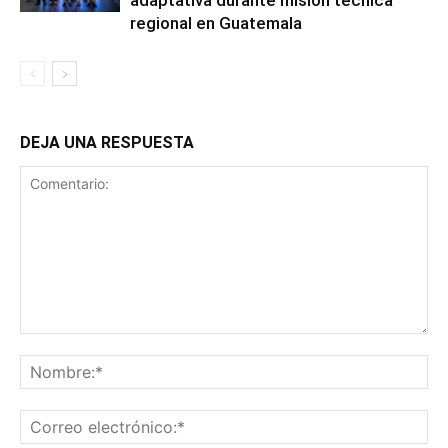
regional en Guatemala
DEJA UNA RESPUESTA