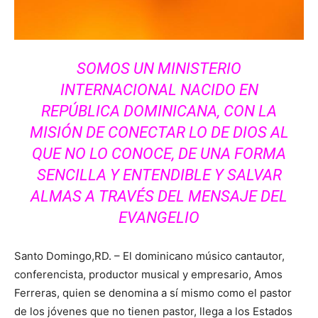
SOMOS UN MINISTERIO
INTERNACIONAL NACIDO EN
REPÚBLICA DOMINICANA, CON LA
MISIÓN DE CONECTAR LO DE DIOS AL
QUE NO LO CONOCE, DE UNA FORMA
SENCILLA Y ENTENDIBLE Y SALVAR
ALMAS A TRAVÉS DEL MENSAJE DEL
EVANGELIO
Santo Domingo,RD. – El dominicano músico cantautor,
conferencista, productor musical y empresario, Amos
Ferreras, quien se denomina a sí mismo como el pastor
de los jóvenes que no tienen pastor, llega a los Estados