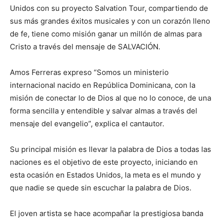
Unidos con su proyecto Salvation Tour, compartiendo de
sus más grandes éxitos musicales y con un corazón lleno
de fe, tiene como misión ganar un millón de almas para
Cristo a través del mensaje de SALVACIÓN.
Amos Ferreras expreso “Somos un ministerio
internacional nacido en República Dominicana, con la
misión de conectar lo de Dios al que no lo conoce, de una
forma sencilla y entendible y salvar almas a través del
mensaje del evangelio”, explica el cantautor.
Su principal misión es llevar la palabra de Dios a todas las
naciones es el objetivo de este proyecto, iniciando en
esta ocasión en Estados Unidos, la meta es el mundo y
que nadie se quede sin escuchar la palabra de Dios.
El joven artista se hace acompañar la prestigiosa banda