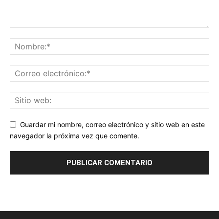
Guardar mi nombre, correo electrónico y sitio web en este
navegador la próxima vez que comente.