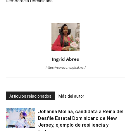
Democracia Dominicana
Ingrid Abreu
https://corazondigital.net/
Artículos relacionados
Más del autor
Johanna Molina, candidata a Reina del
Desfile Estatal Dominicano de New
Jersey, ejemplo de resiliencia y