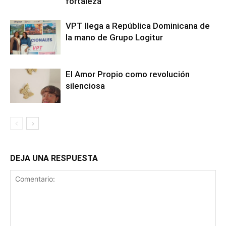
fortaleza
VPT llega a República Dominicana de
la mano de Grupo Logitur
El Amor Propio como revolución
silenciosa
DEJA UNA RESPUESTA