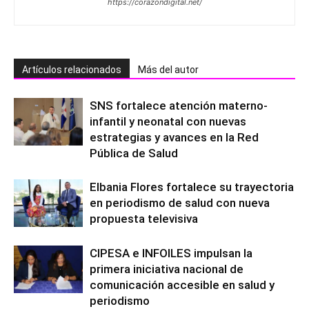
https://corazondigital.net/
Artículos relacionados
Más del autor
SNS fortalece atención materno-
infantil y neonatal con nuevas
estrategias y avances en la Red
Pública de Salud
Elbania Flores fortalece su trayectoria
en periodismo de salud con nueva
propuesta televisiva
CIPESA e INFOILES impulsan la
primera iniciativa nacional de
comunicación accesible en salud y
periodismo