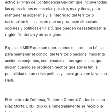
activó el “Plan de Contingencia Gavión” que incluye todas
las operaciones necesarias por aire, mar y tierra, para
mantener la soberanía y la integridad del territorio
nacional en los casos en que se producen situaciones
sociales y políticas en Haití, que pueden desestabilizar la
región fronteriza y otras regiones.
Explica el MIDE que son operaciones militares no bélicas
para mantener el control del territorio nacional mediante
acciones conjuntas, combinadas e interagenciales, que
inician cuando se producen hechos que advierten la
posibilidad de un crisis política y social grave en la vecina
Haití.
El Ministro de Defensa, Teniente General Carlos Luciano
Díaz Morfa, ERD., dijo que inmediatamente se recibió la