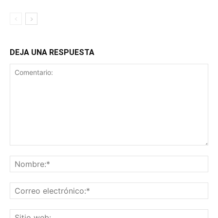
DEJA UNA RESPUESTA