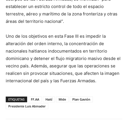
establecer un estricto control de todo el espacio
terrestre, aéreo y marítimo de la zona fronteriza y otras
áreas del territorio nacional”.
Uno de los objetivos en esta Fase III es impedir la
alteración del orden interno, la concentración de
nacionales haitianos indocumentados en territorio
dominicano y detener el flujo migratorio masivo desde el
vecino país. Además, asegurar que las operaciones se
realicen sin provocar situaciones, que afecten la imagen
internacional del país y las Fuerzas Armadas.
ETIQUETAS
FF.AA
Haití
Mide
Plan Gavión
Presidente Luis Abinader