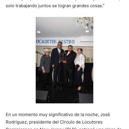
solo trabajando juntos se logran grandes cosas.”
En un momento muy significativo de la noche, José
Rodríguez, presidente del Círculo de Locutores