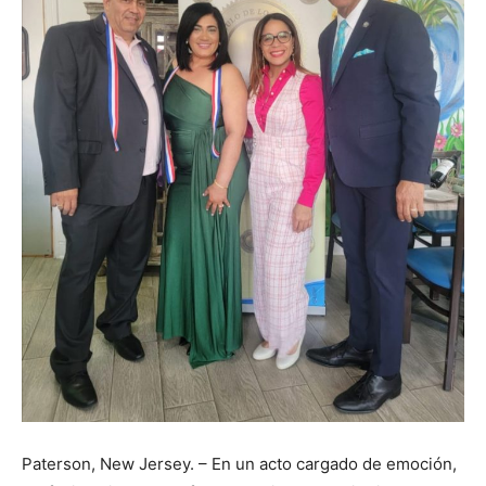
Paterson, New Jersey. – En un acto cargado de emoción,