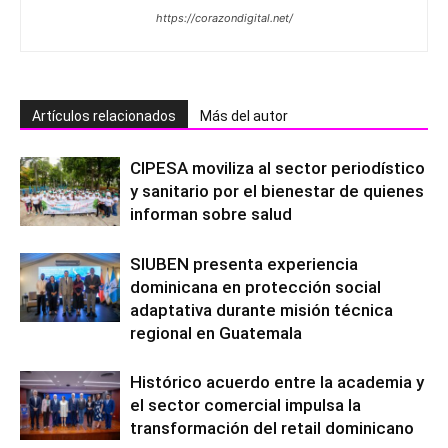
https://corazondigital.net/
Artículos relacionados
Más del autor
CIPESA moviliza al sector periodístico
y sanitario por el bienestar de quienes
informan sobre salud
SIUBEN presenta experiencia
dominicana en protección social
adaptativa durante misión técnica
regional en Guatemala
Histórico acuerdo entre la academia y
el sector comercial impulsa la
transformación del retail dominicano