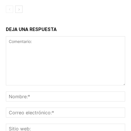
DEJA UNA RESPUESTA