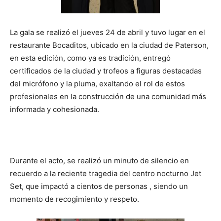
La gala se realizó el jueves 24 de abril y tuvo lugar en el
restaurante Bocaditos, ubicado en la ciudad de Paterson,
en esta edición, como ya es tradición, entregó
certificados de la ciudad y trofeos a figuras destacadas
del micrófono y la pluma, exaltando el rol de estos
profesionales en la construcción de una comunidad más
informada y cohesionada.
Durante el acto, se realizó un minuto de silencio en
recuerdo a la reciente tragedia del centro nocturno Jet
Set, que impactó a cientos de personas , siendo un
momento de recogimiento y respeto.