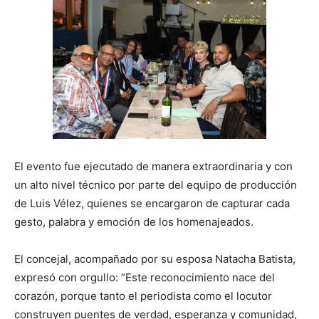
El evento fue ejecutado de manera extraordinaria y con
un alto nivel técnico por parte del equipo de producción
de Luis Vélez, quienes se encargaron de capturar cada
gesto, palabra y emoción de los homenajeados.
El concejal, acompañado por su esposa Natacha Batista,
expresó con orgullo: “Este reconocimiento nace del
corazón, porque tanto el periodista como el locutor
construyen puentes de verdad, esperanza y comunidad,