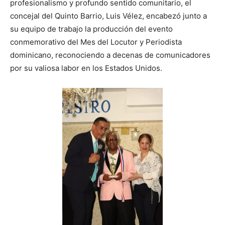
profesionalismo y profundo sentido comunitario, el
concejal del Quinto Barrio, Luis Vélez, encabezó junto a
su equipo de trabajo la producción del evento
conmemorativo del Mes del Locutor y Periodista
dominicano, reconociendo a decenas de comunicadores
por su valiosa labor en los Estados Unidos.