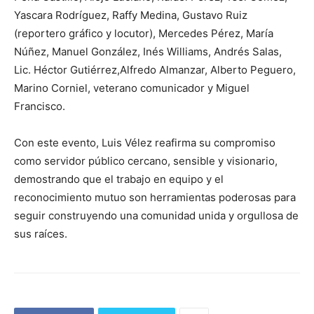
Yascara Rodríguez, Raffy Medina, Gustavo Ruiz
(reportero gráfico y locutor), Mercedes Pérez, María
Núñez, Manuel González, Inés Williams, Andrés Salas,
Lic. Héctor Gutiérrez,Alfredo Almanzar, Alberto Peguero,
Marino Corniel, veterano comunicador y Miguel
Francisco.
Con este evento, Luis Vélez reafirma su compromiso
como servidor público cercano, sensible y visionario,
demostrando que el trabajo en equipo y el
reconocimiento mutuo son herramientas poderosas para
seguir construyendo una comunidad unida y orgullosa de
sus raíces.