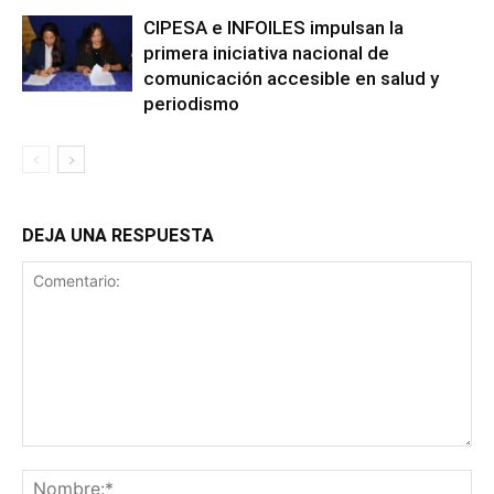
CIPESA e INFOILES impulsan la
primera iniciativa nacional de
comunicación accesible en salud y
periodismo
DEJA UNA RESPUESTA