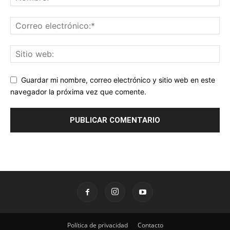
Guardar mi nombre, correo electrónico y sitio web en este
navegador la próxima vez que comente.
Política de privacidad
Contacto