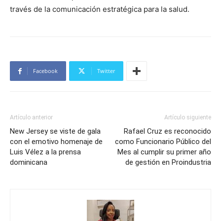
través de la comunicación estratégica para la salud.
Facebook
Twitter
Artículo anterior
Artículo siguiente
New Jersey se viste de gala
Rafael Cruz es reconocido
con el emotivo homenaje de
como Funcionario Público del
Luis Vélez a la prensa
Mes al cumplir su primer año
dominicana
de gestión en Proindustria