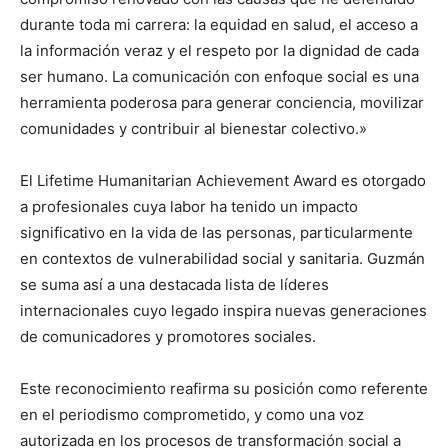
durante toda mi carrera: la equidad en salud, el acceso a
la información veraz y el respeto por la dignidad de cada
ser humano. La comunicación con enfoque social es una
herramienta poderosa para generar conciencia, movilizar
comunidades y contribuir al bienestar colectivo.»
El Lifetime Humanitarian Achievement Award es otorgado
a profesionales cuya labor ha tenido un impacto
significativo en la vida de las personas, particularmente
en contextos de vulnerabilidad social y sanitaria. Guzmán
se suma así a una destacada lista de líderes
internacionales cuyo legado inspira nuevas generaciones
de comunicadores y promotores sociales.
Este reconocimiento reafirma su posición como referente
en el periodismo comprometido, y como una voz
autorizada en los procesos de transformación social a