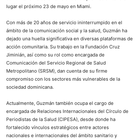
lugar el próximo 23 de mayo en Miami.
Con más de 20 años de servicio ininterrumpido en el
ámbito de la comunicación social y la salud, Guzmán ha
dejado una huella significativa en diversas plataformas de
acción comunitaria. Su trabajo en la Fundación Cruz
Jiminián, así como su rol como encargada de
Comunicación del Servicio Regional de Salud
Metropolitano (SRSM), dan cuenta de su firme
compromiso con los sectores más vulnerables de la
sociedad dominicana.
Actualmente, Guzmán también ocupa el cargo de
encargada de Relaciones Internacionales del Círculo de
Periodistas de la Salud (CIPESA), desde donde ha
fortalecido vínculos estratégicos entre actores
nacionales e internacionales del ámbito sanitario y