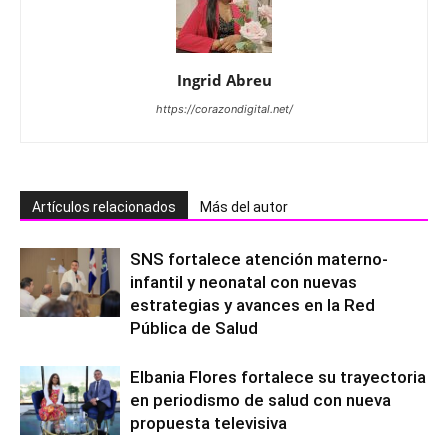
Ingrid Abreu
https://corazondigital.net/
Artículos relacionados
Más del autor
SNS fortalece atención materno-
infantil y neonatal con nuevas
estrategias y avances en la Red
Pública de Salud
Elbania Flores fortalece su trayectoria
en periodismo de salud con nueva
propuesta televisiva