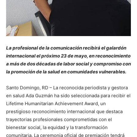
La profesional de la comunicación recibirá el galardón
internacional el próximo 23 de mayo, en reconocimiento
a más de dos décadas de labor social y compromiso con
la promoción de la salud en comunidades vulnerables.
Santo Domingo, RD – La reconocida periodista y gestora
en salud Ada Guzmán ha sido seleccionada para recibir el
Lifetime Humanitarian Achievement Award, un
prestigioso reconocimiento internacional que destaca
trayectorias profesionales comprometidas con el
bienestar social, la equidad y la transformación
comunitaria. La ceremonia oficial de premiación tendrá