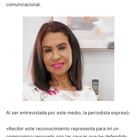
comunicacional.
Al ser entrevistada por este medio, la periodista expresó:
«Recibir este reconocimiento representa para mí un
compromiso renovado con las causas que he defendido