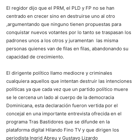
El regidor dijo que el PRM, el PLD y FP no se han
centrado en crecer sino en destruirse uno al otro
,argumentando que ninguno tienen propuestas para
conquistar nuevos votantes por lo tanto se traspasan los
padrones unos a los otros y juramentan las misma
personas quienes van de filas en filas, abandonando su
capacidad de crecimiento.
El dirigente político llamo mediocre y criminales
cualquiera aquellos que intentan destruir las intenciones
políticas ya que cada vez que un partido político muere
se le cercena un lado al cuerpo de la democracia
Dominicana, esta declaración fueron vertida por el
concejal en una importante entrevista ofrecida en el
programa Tras Bastidores que se difunde en la
plataforma digital Hilando Fino TV y que dirigen los
periodista Ingrid Abreu y Gustavo Lizardo