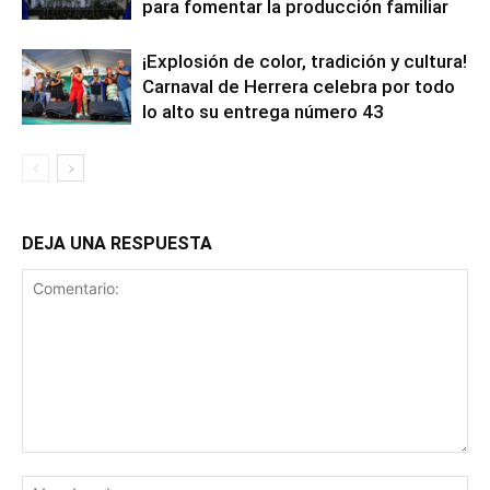
para fomentar la producción familiar
¡Explosión de color, tradición y cultura!
Carnaval de Herrera celebra por todo
lo alto su entrega número 43
DEJA UNA RESPUESTA