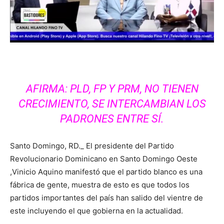
AFIRMA: PLD, FP Y PRM, NO TIENEN
CRECIMIENTO, SE INTERCAMBIAN LOS
PADRONES ENTRE SÍ.
Santo Domingo, RD._ El presidente del Partido
Revolucionario Dominicano en Santo Domingo Oeste
,Vinicio Aquino manifestó que el partido blanco es una
fábrica de gente, muestra de esto es que todos los
partidos importantes del país han salido del vientre de
este incluyendo el que gobierna en la actualidad.