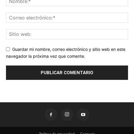
Guardar mi nombre, correo electrónico y sitio web en este
navegador la próxima vez que comente.
Política de privacidad
Contacto