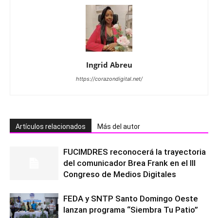
Ingrid Abreu
https://corazondigital.net/
Artículos relacionados
Más del autor
FUCIMDRES reconocerá la trayectoria
del comunicador Brea Frank en el III
Congreso de Medios Digitales
FEDA y SNTP Santo Domingo Oeste
lanzan programa “Siembra Tu Patio”