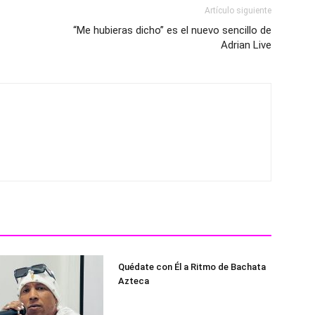
Artículo siguiente
“Me hubieras dicho” es el nuevo sencillo de
Adrian Live
Quédate con Él a Ritmo de Bachata
Azteca