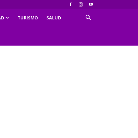
AD
TURISMO
SALUD