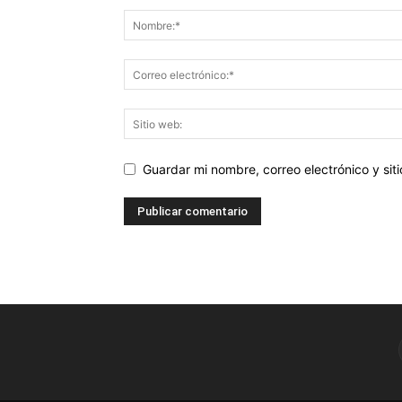
Guardar mi nombre, correo electrónico y si