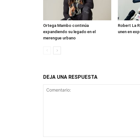
Ortega Mambo continúa
Robert La R
expandiendo su legado en el
unen en exp
merengue urbano
DEJA UNA RESPUESTA