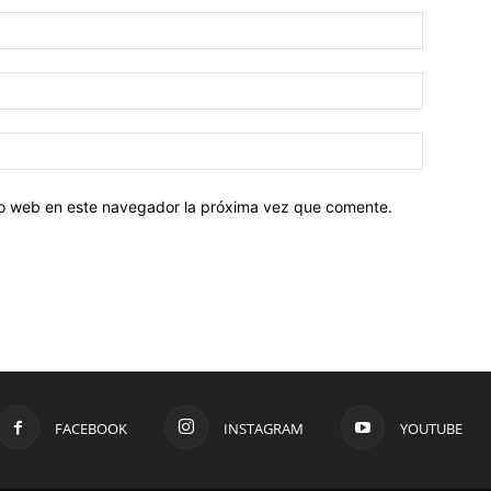
tio web en este navegador la próxima vez que comente.
FACEBOOK
INSTAGRAM
YOUTUBE