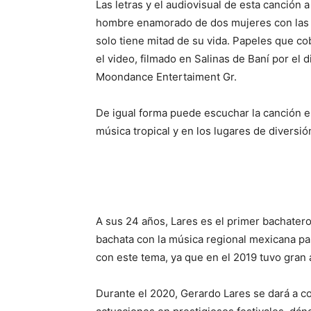
Las letras y el audiovisual de esta canción 
hombre enamorado de dos mujeres con las 
solo tiene mitad de su vida. Papeles que c
el video, filmado en Salinas de Baní por el
Moondance Entertaiment Gr.
De igual forma puede escuchar la canción e
música tropical y en los lugares de diversió
A sus 24 años, Lares es el primer bachatero
bachata con la música regional mexicana pa
con este tema, ya que en el 2019 tuvo gran 
Durante el 2020, Gerardo Lares se dará a c